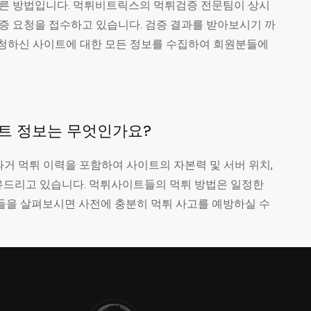
다른 방법입니다. 먹튀비트릭스의 먹튀검증 전문팀이 상시
증 요청을 접수하고 있습니다. 검증 결과를 받아보시기 까
요청하신 사이트에 대한 모든 정보를 수집하여 회원분들에
트 정보는 무엇인가요?
 먹튀 이력을 포함하여 사이트의 자본력 및 서버 위치,
 공유드리고 있습니다. 먹튀사이트들의 먹튀 방법은 일정한
들을 살펴보시면 사전에 충분히 먹튀 사고를 예방하실 수