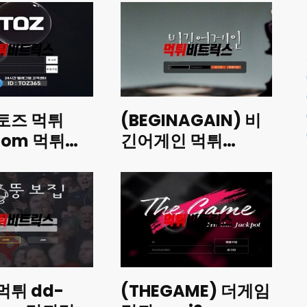
더니 지인까지
입금자명이 달라 원
리
금만 반환
 토즈 먹튀
(BEGINAGAIN) 비
.com 먹튀검
긴어게인 먹튀
만원 없는 규정
again-aa.com 먹
 당첨금 일
튀검증 470만원 환
급
전 확인위해 로그인
했더…
먹튀 dd-
(THEGAME) 더게임