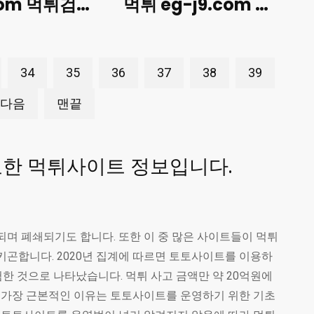
com 먹튀검증
먹튀 eg-j9.com 먹
원 사칭이라더
튀검증 97만원 통장
 운영진
내역 요구해놓고 원
금까지 몰수
34
35
36
37
38
39
다음
맨끝
한 먹튀사이트 정보입니다.
며 폐쇄되기도 합니다. 또한 이 중 많은 사이트들이 먹튀
곤합니다. 2020년 집계에 따르면 토토사이트를 이용하
험한 것으로 나타났습니다. 먹튀 사고 금액만 약 20억원에
 가장 근본적인 이유는 토토사이트를 운영하기 위한 기초