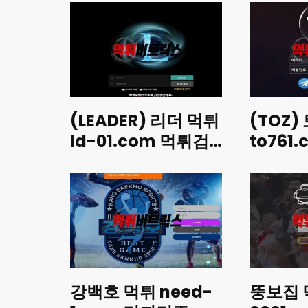
시켜놓고 중적
다리라
탈퇴 처
(LEADER) 리더 먹튀
(TOZ)
ld-01.com 먹튀검
to761
증 3500만원 답변 기
증 30
다리게 한 뒤 로그인
들먹이며
차단
부 미지
강백호 먹튀 need-
뚱보집 