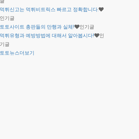
글
먹튀신고는 먹튀비트릭스 빠르고 정확합니다.
인기글
토토사이트 총판들의 만행과 실체!
인기글
먹튀유형과 예방방법에 대해서 알아봅시다!
인
기글
토토뉴스
더보기