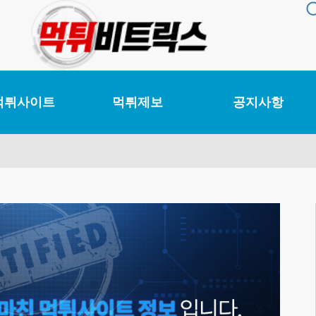
먹튀사이트
먹튀제보
공지사항