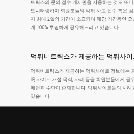
트릭스의 문의 접수 게시판을 사용하는 것도 또
모니터링하며 회원분들의 먹튀 사고 접수 혹은 검
지 최대 2일의 기간이 소요되며 해당 기간동안 
게 100% 투명하게 공유해드리고 있습니다.
먹튀비트릭스가 제공하는 먹튀사이
먹튀비트릭스가 제공하는 먹튀사이트 정보에는 과거
IP, 사이트 개설 목적, 사례 등을 회원분들에게
패턴과 수단이 존재합니다. 먹튀사이트들의 사례
있습니다.