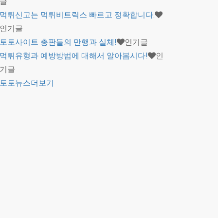
글
먹튀신고는 먹튀비트릭스 빠르고 정확합니다.
인기글
토토사이트 총판들의 만행과 실체!
인기글
먹튀유형과 예방방법에 대해서 알아봅시다!
인
기글
토토뉴스
더보기