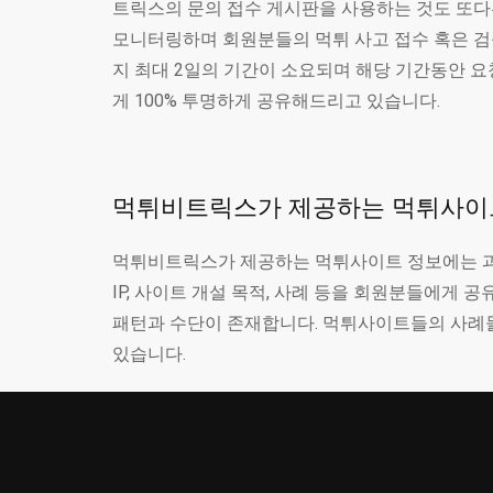
트릭스의 문의 접수 게시판을 사용하는 것도 또
모니터링하며 회원분들의 먹튀 사고 접수 혹은 검
지 최대 2일의 기간이 소요되며 해당 기간동안 
게 100% 투명하게 공유해드리고 있습니다.
먹튀비트릭스가 제공하는 먹튀사이
먹튀비트릭스가 제공하는 먹튀사이트 정보에는 과거
IP, 사이트 개설 목적, 사례 등을 회원분들에게
패턴과 수단이 존재합니다. 먹튀사이트들의 사례
있습니다.