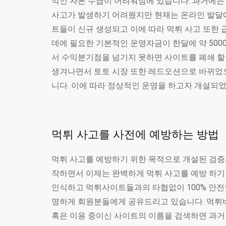
적인 자본 수급이 어려워짐에 있습니다. 과거에는
사고가 발생하기 어려웠지만 현재는 온라인 발달에
트들이 신규 생성되고 이에 따라 먹튀 사고 또한
데에 필요한 기본적인 운영자금이 한달에 약 500
서 수익분기점을 넘기지 못하면 사이트를 폐쇄 할
생겨나면서 토토 시장 또한 레드오션으로 바뀌었
니다. 이에 따라 정상적인 운영을 하고자 개설되
먹튀 사고를 사전에 예방하는 방법
먹튀 사고를 예방하기 위한 목적으로 개설된 검
작하면서 이제는 완벽하게 먹튀 사고를 예방 하
인식하고 먹튀사이트들과의 타협없이 100% 안
명하게 회원분들에게 공유드리고 있습니다. 먹튀
혹은 이용 중이신 사이트의 이름을 검색하면 과거