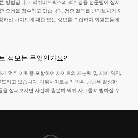
다른 방법입니다. 먹튀비트릭스의 먹튀검증 전문팀이 상시
증 요청을 접수하고 있습니다. 검증 결과를 받아보시기 까
요청하신 사이트에 대한 모든 정보를 수집하여 회원분들에
트 정보는 무엇인가요?
 먹튀 이력을 포함하여 사이트의 자본력 및 서버 위치,
 공유드리고 있습니다. 먹튀사이트들의 먹튀 방법은 일정한
들을 살펴보시면 사전에 충분히 먹튀 사고를 예방하실 수