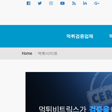
먹튀검증업체
Home
먹튀사이트