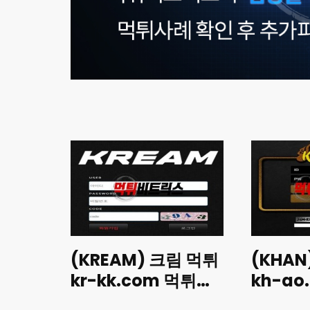
(KREAM) 크림 먹튀
(KHAN
kr-kk.com 먹튀검
kh-ao
증 30만원 환전 대기
증 325