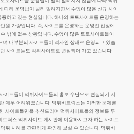
 토토사이트를 운영법이 널리 알려지지 않음에 따라 먹튀
 따라 운영법이 널리 알려지면서 수없이 많은 신규 사이
 급증하고 있는 현실입니다. 하나의 토토사이트를 운영하는
0만원 가량입니다. 즉, 사이트를 운영하는 운영진 입장에
 수 밖에 없는 상황입니다. 수없이 많은 토토사이트들이
으며 대부분의 사이트들이 적자인 상태로 운영되고 있습
었던 사이트들도 먹튀사이트로 변질되어 가고 있습니다.
증사이트들이 먹튀사이트들의 홍보 수단으로 변질되기 시
기란 매우 어려워졌습니다. 먹튀비트릭스는 이러한 문제를
전한 사이트들만을 추천드리며 먹튀사이트들의 정보를 투
비트릭스 먹튀사이트 게시판에 이용하시고자 하는 사이트
 먹튀 사례를 간편하게 확인해 보실 수 있습니다. 먹튀비