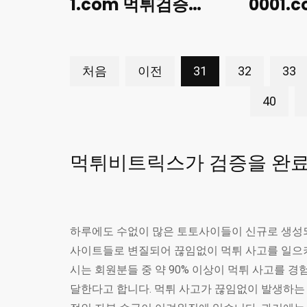
1.com 먹튀검증
0001.
300만원 타 회원 환
180만
전사고를 피해회원이
니 같은
책임
처음
이전
31
32
33
40
먹튀비트릭스가 검증을 완료
하루에도 수없이 많은 토토사이들이 신규로 생성되
사이트들로 변질되어 끊임없이 먹튀 사고를 일으키
시는 회원분들 중 약 90% 이상이 먹튀 사고를 경
달한다고 합니다. 먹튀 사고가 끊임없이 발생하는