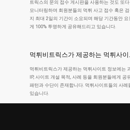
트릭스의 문의 접수 게시판을 사용하는 것도 또
모니터링하며 회원분들의 먹튀 사고 접수 혹은 검
지 최대 2일의 기간이 소요되며 해당 기간동안 
게 100% 투명하게 공유해드리고 있습니다.
먹튀비트릭스가 제공하는 먹튀사이
먹튀비트릭스가 제공하는 먹튀사이트 정보에는 과거
IP, 사이트 개설 목적, 사례 등을 회원분들에게
패턴과 수단이 존재합니다. 먹튀사이트들의 사례
있습니다.