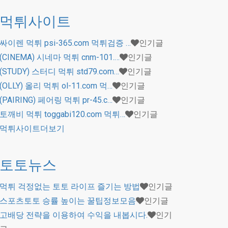
먹튀사이트
싸이렌 먹튀 psi-365.com 먹튀검증 …
인기글
(CINEMA) 시네마 먹튀 cnm-101.…
인기글
(STUDY) 스터디 먹튀 std79.com…
인기글
(OLLY) 올리 먹튀 ol-11.com 먹…
인기글
(PAIRING) 페어링 먹튀 pr-45.c…
인기글
토깨비 먹튀 toggabi120.com 먹튀…
인기글
먹튀사이트
더보기
토토뉴스
먹튀 걱정없는 토토 라이프 즐기는 방법
인기글
스포츠토토 승률 높이는 꿀팁정보모음
인기글
고배당 전략을 이용하여 수익을 내봅시다.
인기