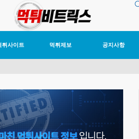
먹튀사이트
먹튀제보
공지사항