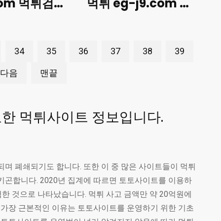
com 먹튀검증
먹튀 eg-j9.com 먹
원 사칭이라더
튀검증 97만원 통장
 운영진
내역 요구해놓고 원
금까지 몰수
34
35
36
37
38
39
다음
맨끝
한 먹튀사이트 정보입니다.
며 폐쇄되기도 합니다. 또한 이 중 많은 사이트들이 먹튀
곤합니다. 2020년 집계에 따르면 토토사이트를 이용하
험한 것으로 나타났습니다. 먹튀 사고 금액만 약 20억원에
 가장 근본적인 이유는 토토사이트를 운영하기 위한 기초