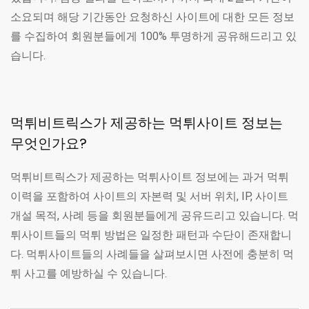
소요되며 해당 기간동안 요청하신 사이트에 대한 모든 정보
를 수집하여 회원분들에게 100% 투명하게 공유해드리고 있
습니다.
먹튀비트릭스가 제공하는 먹튀사이트 정보는
무엇인가요?
먹튀비트릭스가 제공하는 먹튀사이트 정보에는 과거 먹튀
이력을 포함하여 사이트의 자본력 및 서버 위치, IP, 사이트
개설 목적, 사례 등을 회원분들에게 공유드리고 있습니다. 먹
튀사이트들의 먹튀 방법은 일정한 패턴과 수단이 존재합니
다. 먹튀사이트들의 사례들을 살펴보시면 사전에 충분히 먹
튀 사고를 예방하실 수 있습니다.