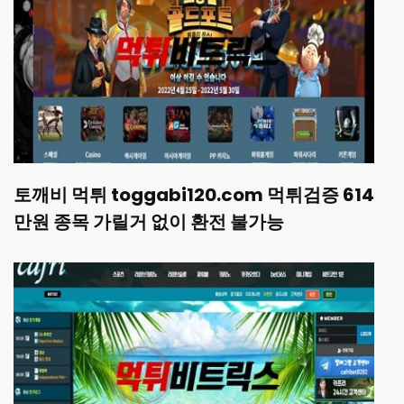
토깨비 먹튀 toggabi120.com 먹튀검증 614
만원 종목 가릴거 없이 환전 불가능