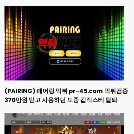
(PAIRING) 페어링 먹튀 pr-45.com 먹튀검증
370만원 믿고 사용하던 도중 갑작스테 탈퇴