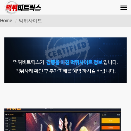
Home
먹튀사이트