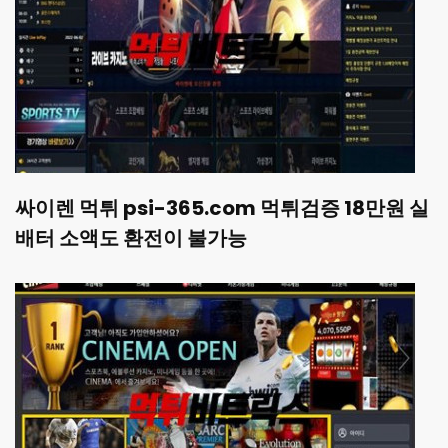
싸이렌 먹튀 psi-365.com 먹튀검증 18만원 실
배터 소액도 환전이 불가능