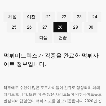
처음
이전
21
22
23
24
25
26
27
28
29
30
다음
맨끝
먹튀비트릭스가 검증을 완료한 먹튀사
이트 정보입니다.
하루에도 수없이 많은 토토사이들이 신규로 생성되며 폐쇄
되기도 합니다. 또한 이 중 많은 사이트들이 먹튀사이트들로
변질되어 끊임없이 먹튀 사고를 일으키곤합니다. 2020년 집