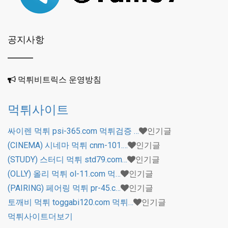
공지사항
먹튀비트릭스 운영방침
먹튀사이트
싸이렌 먹튀 psi-365.com 먹튀검증 …
인기글
(CINEMA) 시네마 먹튀 cnm-101.…
인기글
(STUDY) 스터디 먹튀 std79.com…
인기글
(OLLY) 올리 먹튀 ol-11.com 먹…
인기글
(PAIRING) 페어링 먹튀 pr-45.c…
인기글
토깨비 먹튀 toggabi120.com 먹튀…
인기글
먹튀사이트
더보기