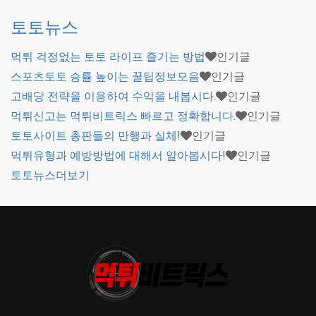
토토뉴스
먹튀 걱정없는 토토 라이프 즐기는 방법
인기글
스포츠토토 승률 높이는 꿀팁정보모음
인기글
고배당 전략을 이용하여 수익을 내봅시다.
인기글
먹튀신고는 먹튀비트릭스 빠르고 정확합니다.
인기글
토토사이트 총판들의 만행과 실체!
인기글
먹튀유형과 예방방법에 대해서 알아봅시다!
인기글
토토뉴스
더보기