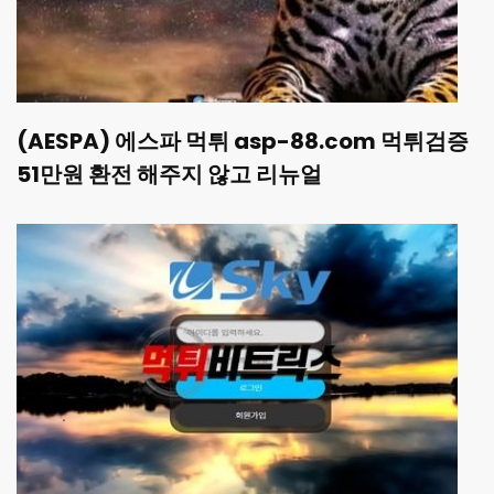
(AESPA) 에스파 먹튀 asp-88.com 먹튀검증
51만원 환전 해주지 않고 리뉴얼