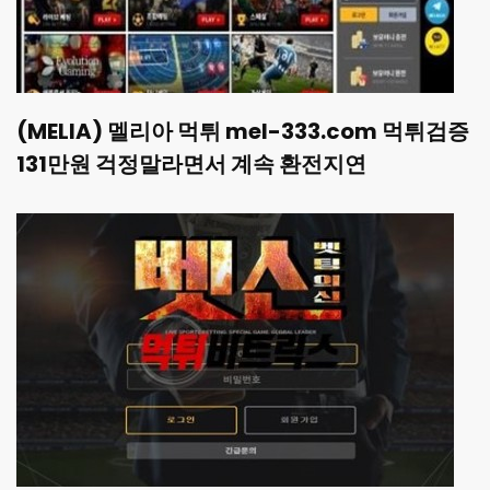
(MELIA) 멜리아 먹튀 mel-333.com 먹튀검증
131만원 걱정말라면서 계속 환전지연