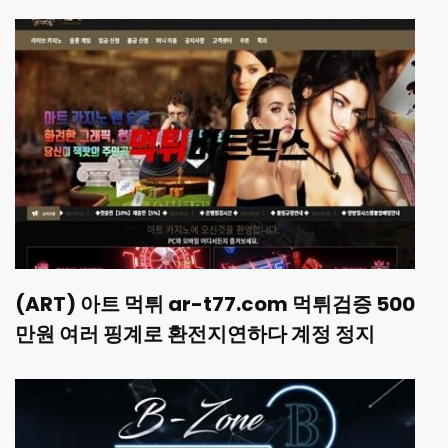
(ART) 아트 먹튀 ar-t77.com 먹튀검증 500
만원 여러 핑계로 환전지연하다 계정 정지