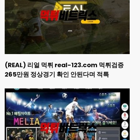
(REAL) 리얼 먹튀 real-123.com 먹튀검증
265만원 정상경기 확인 안된다며 적특