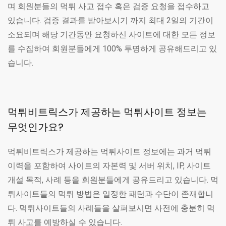
며 회원분들의 먹튀 사고 접수 혹은 검증 요청을 접수하고
있습니다. 검증 결과를 받아보시기 까지 최대 2일의 기간이
소요되며 해당 기간동안 요청하신 사이트에 대한 모든 정보
를 수집하여 회원분들에게 100% 투명하게 공유해드리고 있
습니다.
먹튀비트릭스가 제공하는 먹튀사이트 정보는
무엇인가요?
먹튀비트릭스가 제공하는 먹튀사이트 정보에는 과거 먹튀
이력을 포함하여 사이트의 자본력 및 서버 위치, IP, 사이트
개설 목적, 사례 등을 회원분들에게 공유드리고 있습니다. 먹
튀사이트들의 먹튀 방법은 일정한 패턴과 수단이 존재합니
다. 먹튀사이트들의 사례들을 살펴보시면 사전에 충분히 먹
튀 사고를 예방하실 수 있습니다.