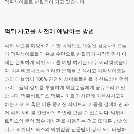
먹튀사이트로 변질되어 가고 있습니다.
먹튀 사고를 사전에 예방하는 방법
먹튀 사고를 예방하기 위한 목적으로 개설된 검증사이트들
이 먹튀사이트들의 홍보 수단으로 변질되기 시작하면서 이
제는 완벽하게 먹튀 사고를 예방 하기란 매우 어려워졌습니
다. 먹튀비트릭스는 이러한 문제를 인식하고 먹튀사이트들
과의 타협없이 100% 안전한 사이트들만을 추천드리며 먹튀
사이트들의 정보를 투명하게 회원분들에게 공유드리고 있
습니다. 먹튀비트릭스 먹튀사이트 게시판에 이용하시고자
하는 사이트 혹은 이용 중이신 사이트의 이름을 검색하면 과
거 먹튀 사례를 간편하게 확인해 보실 수 있습니다. 먹튀비
트릭스의 문의 접수 게시판을 사용하는 것도 또다른 방법입
니다. 먹튀비트릭스의 먹튀검증 전문팀이 상시 모니터링하