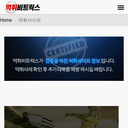
Home
먹튀사이트