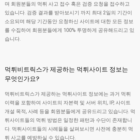
며 회원분들의 먹튀 사고 접수 혹은 검증 요청을 접수하고
있습니다. 검증 결과를 받아보시기 까지 최대 2일의 기간이
소요되며 해당 기간동안 요청하신 사이트에 대한 모든 정보
를 수집하여 회원분들에게 100% 투명하게 공유해드리고 있
습니다.
먹튀비트릭스가 제공하는 먹튀사이트 정보는
무엇인가요?
먹튀비트릭스가 제공하는 먹튀사이트 정보에는 과거 먹튀
이력을 포함하여 사이트의 자본력 및 서버 위치, IP, 사이트
개설 목적, 사례 등을 회원분들에게 공유드리고 있습니다. 먹
튀사이트들의 먹튀 방법은 일정한 패턴과 수단이 존재합니
다. 먹튀사이트들의 사례들을 살펴보시면 사전에 충분히 먹
튀 사고를 예방하실 수 있습니다.