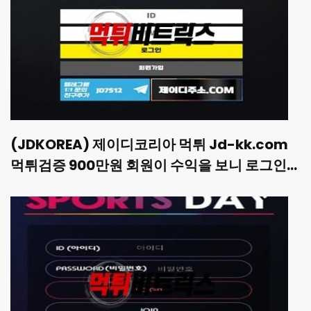
(JDKOREA) 제이디코리아 먹튀 Jd-kk.com
먹튀검증 900만원 회원이 수익을 보니 로그인
차단