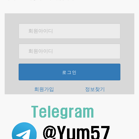
로그인
회원가입
정보찾기