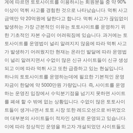
계에 따르면 토토사이트를 이용하시는 회원분들 중 약 90%
이상이 먹튀 사고를 경험한 것으로 나타났습니다. 먹튀 사고
금액만 약 20억원에 달한다고 합니다. 먹튀 사고가 끊임없이
발생하는 가장 근본적인 이유는 토토사이트를 운영하기 위
한 기초적인 자본 수급이 어려워짐에 있습니다. 과거에는 토
토사이트를 운영법이 널리 알려지지 않음에 따라 먹튀 사고
가 발생하기 어려웠지만 현재는 온라인 발달에 따라 운영법
이 널리 알려지면서 수없이 많은 신규 사이트들이 신규 생성
되고 이에 따라 먹튀 사고 또한 급증하고 있는 현실입니다.
하나의 토토사이트를 운영하는데에 필요한 기본적인 운영
자금이 한달에 약 5000만원 가량입니다. 즉, 사이트를 운영
하는 운영진 입장에서 수익분기점을 넘기지 못하면 사이트
를 폐쇄 할 수 밖에 없는 상황입니다. 수없이 많은 토토사이
트들이 생겨나면서 토토 시장 또한 레드오션으로 바뀌었으
며 대부분의 사이트들이 적자인 상태로 운영되고 있습니다.
이에 따라 정상적인 운영을 하고자 개설되었던 사이트들도