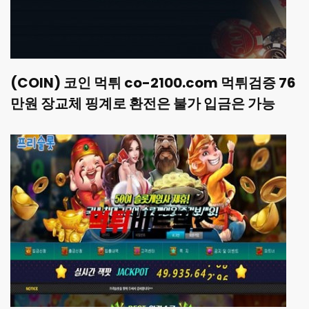
(COIN) 코인 먹튀 co-2
1
00.com 먹튀검증 76
만원 장교체 핑계로 환전은 불가 입금은 가능