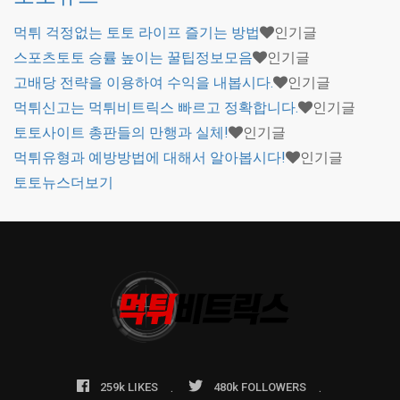
먹튀 걱정없는 토토 라이프 즐기는 방법
인기글
스포츠토토 승률 높이는 꿀팁정보모음
인기글
고배당 전략을 이용하여 수익을 내봅시다.
인기글
먹튀신고는 먹튀비트릭스 빠르고 정확합니다.
인기글
토토사이트 총판들의 만행과 실체!
인기글
먹튀유형과 예방방법에 대해서 알아봅시다!
인기글
토토뉴스
더보기
259k LIKES
480k FOLLOWERS