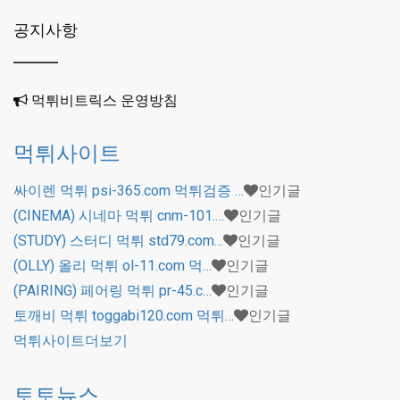
공지사항
먹튀비트릭스 운영방침
먹튀사이트
싸이렌 먹튀 psi-365.com 먹튀검증 …
인기글
(CINEMA) 시네마 먹튀 cnm-101.…
인기글
(STUDY) 스터디 먹튀 std79.com…
인기글
(OLLY) 올리 먹튀 ol-11.com 먹…
인기글
(PAIRING) 페어링 먹튀 pr-45.c…
인기글
토깨비 먹튀 toggabi120.com 먹튀…
인기글
먹튀사이트
더보기
토토뉴스