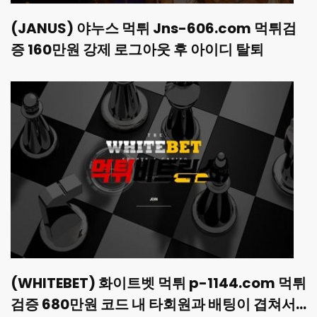
(JANUS) 야누스 먹튀 Jns-606.com 먹튀검
증
1
60만원 강제 로그아웃 후 아이디 탈퇴
(WHITEBET) 화이트벳 먹튀 p-
1
1
44.com 먹튀
검증 680만원 코드 내 타회원과 배팅이 겹쳐서