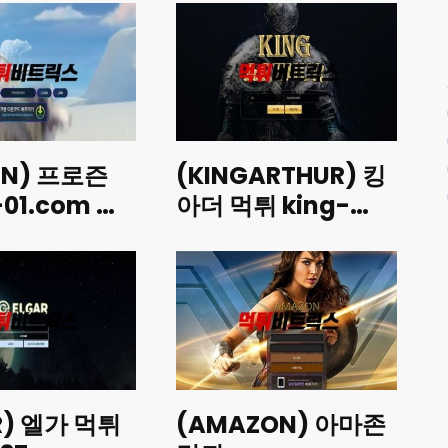
을 동원하여
리에 탈퇴까지 당함
단
EN) 프로즌
(KINGARTHUR) 킹
-
0
1.com 먹
아더 먹튀 king-
82만원 타사
77.com 먹튀검증
이디 및 비밀
17
0
만원 당첨취소 후
구
탈퇴처리 한다며 협…
R) 엘가 먹튀
(AMAZON) 아마존