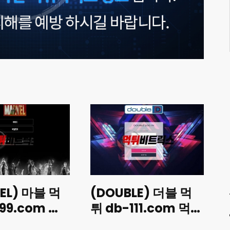
EL) 마블 먹
(DOUBLE) 더블 먹
99.com 먹
튀 db-111.com 먹튀
24
0
만원 모
검증 15
0
만원 적특처