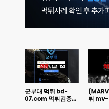
군부대 먹튀 bd-
(MARV
0
7.com 먹튀검증
튀 mv-
7
0
만원 리뉴얼 후 당
튀검증 