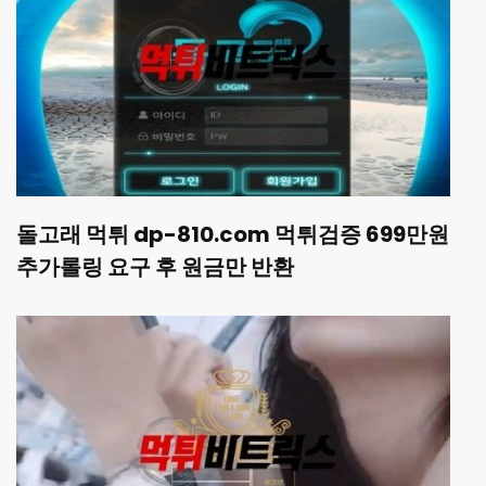
돌고래 먹튀 dp-8
1
0.com 먹튀검증 699만원
추가롤링 요구 후 원금만 반환