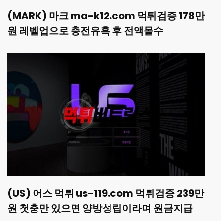
(MARK) 마크 ma-k
1
2.com 먹튀검증
1
78만
원 레벨업으로 충전유혹 후 전액몰수
(US) 어스 먹튀 us-
1
1
9.com 먹튀검증 239만
원 첫충만 있으면 양방성립이라며 원금지급