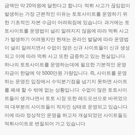
금액만 약 20억원에 달한다고 합니다. 먹튀 사고가 끊임없이
발생하는 가장 근본적인 이유는 토토사이트를 운영하기 위
한 기초적인 자본 수급이 어려워짐에 있습니다. 과거에는 토
토사이트를 운영법이 널리 알려지지 않음에 따라 먹튀 사고
가 발생하기 어려웠지만 현재는 온라인 발달에 따라 운영법
이 널리 알려지면서 수없이 많은 신규 사이트들이 신규 생성
되고 이에 따라 먹튀 사고 또한 급증하고 있는 현실입니다.
하나의 토토사이트를 운영하는데에 필요한 기본적인 운영
자금이 한달에 약 5000만원 가량입니다. 즉, 사이트를 운영
하는 운영진 입장에서 수익분기점을 넘기지 못하면 사이트
를 폐쇄 할 수 밖에 없는 상황입니다. 수없이 많은 토토사이
트들이 생겨나면서 토토 시장 또한 레드오션으로 바뀌었으
며 대부분의 사이트들이 적자인 상태로 운영되고 있습니다.
이에 따라 정상적인 운영을 하고자 개설되었던 사이트들도
먹튀사이트로 변질되어 가고 있습니다.