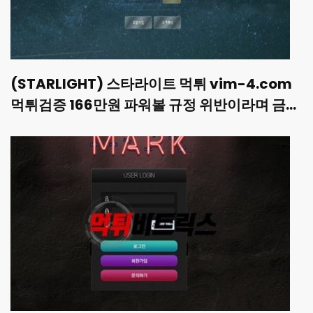
(STARLIGHT) 스타라이트 먹튀 vim-4.com
먹튀검증
1
66만원 파워볼 규정 위반이라며 금액
몰수 …