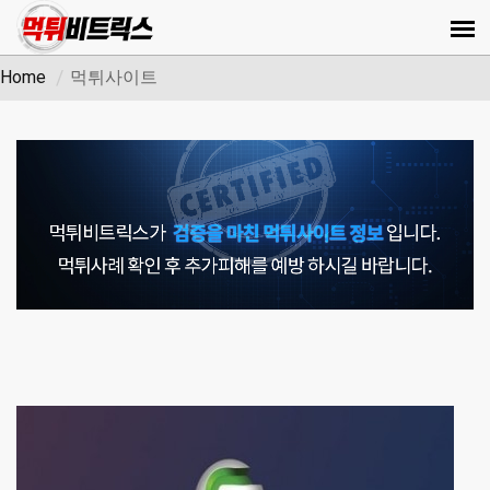
Home
먹튀사이트