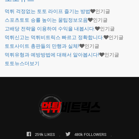
먹튀 걱정없는 토토 라이프 즐기는 방법
인기글
스포츠토토 승률 높이는 꿀팁정보모음
인기글
고배당 전략을 이용하여 수익을 내봅시다.
인기글
먹튀신고는 먹튀비트릭스 빠르고 정확합니다.
인기글
토토사이트 총판들의 만행과 실체!
인기글
먹튀유형과 예방방법에 대해서 알아봅시다!
인기글
토토뉴스
더보기
259k LIKES
480k FOLLOWERS