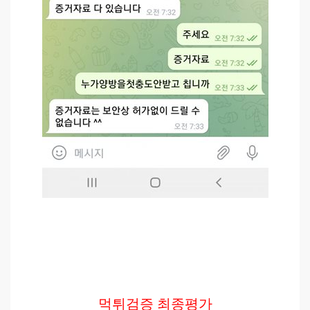
먹튀검증 최종평가