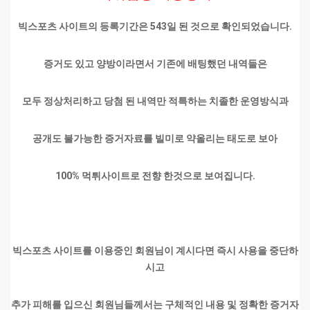
빅스포츠 사이트의 등록기간은 543일 된 것으로 확인되었습니다.
증거도 있고 양방이라면서 기존에 배팅했던 내역들은
모두 정상처리하고 당첨 된 내역만 적특하는 치졸한 운영방식과
공개도 불가능한 증거자료를 빌미로 약올리는 태도로 보아
100% 먹튀사이트로 전향 한것으로 보여집니다.
빅스포츠 사이트를 이용중인 회원님이 계시다면 즉시 사용을 중단하
시고
추가 피해를 입으신 회원님들께서는 구체적인 내용 및 정확한 증거자