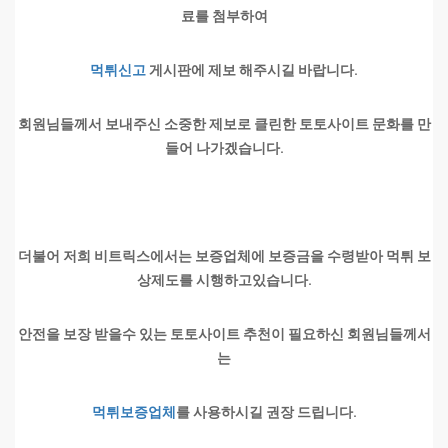
료를 첨부하여
먹튀신고
게시판에 제보 해주시길 바랍니다.
회원님들께서 보내주신 소중한 제보로 클린한 토토사이트 문화를 만
들어 나가겠습니다.
더불어 저희 비트릭스에서는 보증업체에 보증금을 수령받아 먹튀 보
상제도를 시행하고있습니다.
안전을 보장 받을수 있는 토토사이트 추천이 필요하신 회원님들께서
는
먹튀보증업체
를 사용하시길 권장 드립니다.