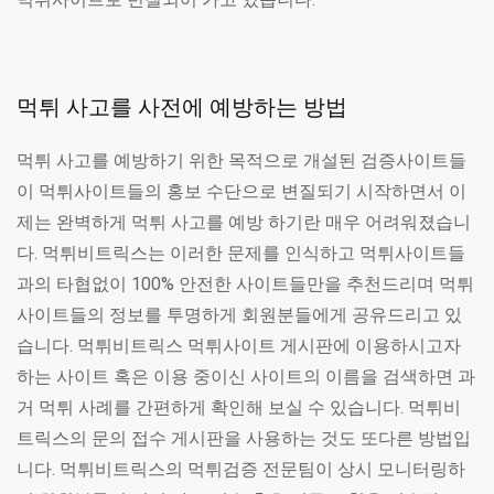
먹튀 사고를 사전에 예방하는 방법
먹튀 사고를 예방하기 위한 목적으로 개설된 검증사이트들
이 먹튀사이트들의 홍보 수단으로 변질되기 시작하면서 이
제는 완벽하게 먹튀 사고를 예방 하기란 매우 어려워졌습니
다. 먹튀비트릭스는 이러한 문제를 인식하고 먹튀사이트들
과의 타협없이 100% 안전한 사이트들만을 추천드리며 먹튀
사이트들의 정보를 투명하게 회원분들에게 공유드리고 있
습니다. 먹튀비트릭스 먹튀사이트 게시판에 이용하시고자
하는 사이트 혹은 이용 중이신 사이트의 이름을 검색하면 과
거 먹튀 사례를 간편하게 확인해 보실 수 있습니다. 먹튀비
트릭스의 문의 접수 게시판을 사용하는 것도 또다른 방법입
니다. 먹튀비트릭스의 먹튀검증 전문팀이 상시 모니터링하