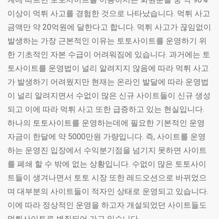
이상이 먹튀 사고를 경험한 것으로 나타났습니다. 먹튀 사고
금액만 약 20억원에 달한다고 합니다. 먹튀 사고가 끊임없이
발생하는 가장 근본적인 이유는 토토사이트를 운영하기 위
한 기초적인 자본 수급이 어려워짐에 있습니다. 과거에는 토
토사이트를 운영법이 널리 알려지지 않음에 따라 먹튀 사고
가 발생하기 어려웠지만 현재는 온라인 발달에 따라 운영법
이 널리 알려지면서 수없이 많은 신규 사이트들이 신규 생성
되고 이에 따라 먹튀 사고 또한 급증하고 있는 현실입니다.
하나의 토토사이트를 운영하는데에 필요한 기본적인 운영
자금이 한달에 약 5000만원 가량입니다. 즉, 사이트를 운영
하는 운영진 입장에서 수익분기점을 넘기지 못하면 사이트
를 폐쇄 할 수 밖에 없는 상황입니다. 수없이 많은 토토사이
트들이 생겨나면서 토토 시장 또한 레드오션으로 바뀌었으
며 대부분의 사이트들이 적자인 상태로 운영되고 있습니다.
이에 따라 정상적인 운영을 하고자 개설되었던 사이트들도
먹튀사이트로 변질되어 가고 있습니다.