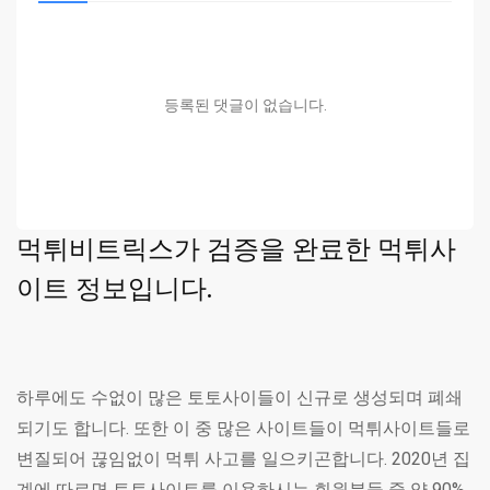
등록된 댓글이 없습니다.
먹튀비트릭스가 검증을 완료한 먹튀사
이트 정보입니다.
하루에도 수없이 많은 토토사이들이 신규로 생성되며 폐쇄
되기도 합니다. 또한 이 중 많은 사이트들이 먹튀사이트들로
변질되어 끊임없이 먹튀 사고를 일으키곤합니다. 2020년 집
계에 따르면 토토사이트를 이용하시는 회원분들 중 약 90%