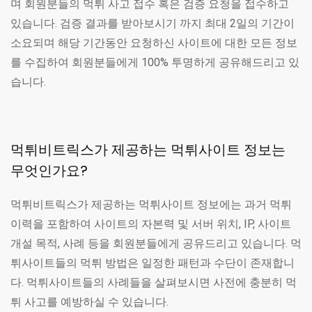
며 회원분들의 먹튀 사고 접수 혹은 검증 요청을 접수하고
있습니다. 검증 결과를 받아보시기 까지 최대 2일의 기간이
소요되며 해당 기간동안 요청하신 사이트에 대한 모든 정보
를 수집하여 회원분들에게 100% 투명하게 공유해드리고 있
습니다.
먹튀비트릭스가 제공하는 먹튀사이트 정보는
무엇인가요?
먹튀비트릭스가 제공하는 먹튀사이트 정보에는 과거 먹튀
이력을 포함하여 사이트의 자본력 및 서버 위치, IP, 사이트
개설 목적, 사례 등을 회원분들에게 공유드리고 있습니다. 먹
튀사이트들의 먹튀 방법은 일정한 패턴과 수단이 존재합니
다. 먹튀사이트들의 사례들을 살펴보시면 사전에 충분히 먹
튀 사고를 예방하실 수 있습니다.