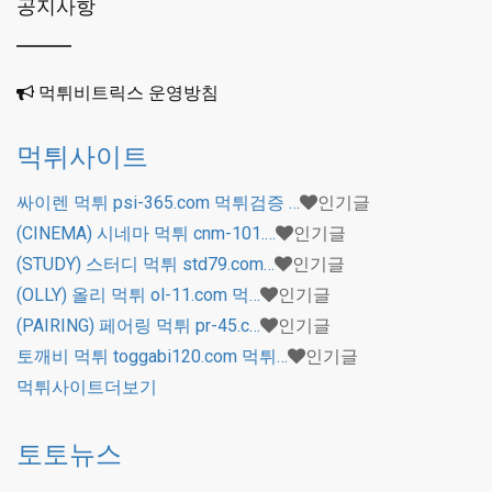
공지사항
먹튀비트릭스 운영방침
먹튀사이트
싸이렌 먹튀 psi-365.com 먹튀검증 …
인기글
(CINEMA) 시네마 먹튀 cnm-101.…
인기글
(STUDY) 스터디 먹튀 std79.com…
인기글
(OLLY) 올리 먹튀 ol-11.com 먹…
인기글
(PAIRING) 페어링 먹튀 pr-45.c…
인기글
토깨비 먹튀 toggabi120.com 먹튀…
인기글
먹튀사이트
더보기
토토뉴스