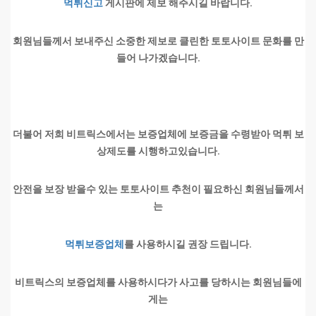
먹튀신고
게시판에 제보 해주시길 바랍니다.
회원님들께서 보내주신 소중한 제보로 클린한 토토사이트 문화를 만
들어 나가겠습니다.
더불어 저희 비트릭스에서는 보증업체에 보증금을 수령받아 먹튀 보
상제도를 시행하고있습니다.
안전을 보장 받을수 있는 토토사이트 추천이 필요하신 회원님들께서
는
먹튀보증업체
를 사용하시길 권장 드립니다.
비트릭스의 보증업체를 사용하시다가 사고를 당하시는 회원님들에
게는