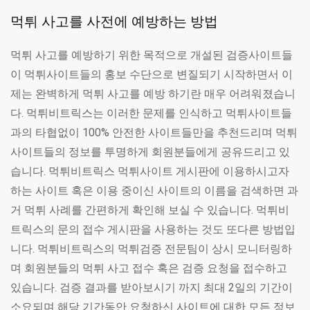
먹튀 사고를 사전에 예방하는 방법
먹튀 사고를 예방하기 위한 목적으로 개설된 검증사이트들
이 먹튀사이트들의 홍보 수단으로 변질되기 시작하면서 이
제는 완벽하게 먹튀 사고를 예방 하기란 매우 어려워졌습니
다. 먹튀비트릭스는 이러한 문제를 인식하고 먹튀사이트들
과의 타협없이 100% 안전한 사이트들만을 추천드리며 먹튀
사이트들의 정보를 투명하게 회원분들에게 공유드리고 있
습니다. 먹튀비트릭스 먹튀사이트 게시판에 이용하시고자
하는 사이트 혹은 이용 중이신 사이트의 이름을 검색하면 과
거 먹튀 사례를 간편하게 확인해 보실 수 있습니다. 먹튀비
트릭스의 문의 접수 게시판을 사용하는 것도 또다른 방법입
니다. 먹튀비트릭스의 먹튀검증 전문팀이 상시 모니터링하
며 회원분들의 먹튀 사고 접수 혹은 검증 요청을 접수하고
있습니다. 검증 결과를 받아보시기 까지 최대 2일의 기간이
소요되며 해당 기간동안 요청하신 사이트에 대한 모든 정보