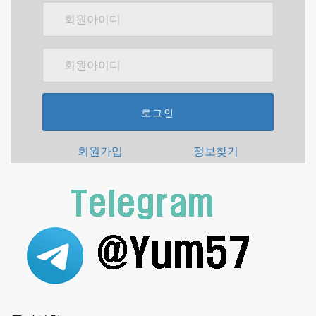
로그인
회원가입
정보찾기