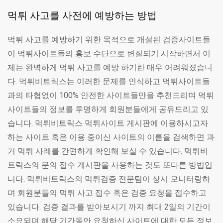
먹튀 사고를 사전에 예방하는 방법
먹튀 사고를 예방하기 위한 목적으로 개설된 검증사이트들
이 먹튀사이트들의 홍보 수단으로 변질되기 시작하면서 이
제는 완벽하게 먹튀 사고를 예방 하기란 매우 어려워졌습니
다. 먹튀비트릭스는 이러한 문제를 인식하고 먹튀사이트들
과의 타협없이 100% 안전한 사이트들만을 추천드리며 먹튀
사이트들의 정보를 투명하게 회원분들에게 공유드리고 있
습니다. 먹튀비트릭스 먹튀사이트 게시판에 이용하시고자
하는 사이트 혹은 이용 중이신 사이트의 이름을 검색하면 과
거 먹튀 사례를 간편하게 확인해 보실 수 있습니다. 먹튀비
트릭스의 문의 접수 게시판을 사용하는 것도 또다른 방법입
니다. 먹튀비트릭스의 먹튀검증 전문팀이 상시 모니터링하
며 회원분들의 먹튀 사고 접수 혹은 검증 요청을 접수하고
있습니다. 검증 결과를 받아보시기 까지 최대 2일의 기간이
소요되며 해당 기간동안 요청하신 사이트에 대한 모든 정보