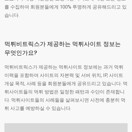
를 수집하여 회원분들에게 100% 투명하게 공유해드리고 있
습니다.
먹튀비트릭스가 제공하는 먹튀사이트 정보는
무엇인가요?
먹튀비트릭스가 제공하는 먹튀사이트 정보에는 과거 먹튀
이력을 포함하여 사이트의 자본력 및 서버 위치, IP, 사이트
개설 목적, 사례 등을 회원분들에게 공유드리고 있습니다. 먹
튀사이트들의 먹튀 방법은 일정한 패턴과 수단이 존재합니
다. 먹튀사이트들의 사례들을 살펴보시면 사전에 충분히 먹
튀 사고를 예방하실 수 있습니다.