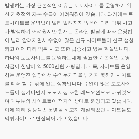
발생하는 가장 근본적인 이유는 토토사이트를 운영하기 위
한 기초적인 자본 수급이 어려워짐에 있습니다. 과거에는 토
토사이트를 운영법이 널리 알려지지 않음에 따라 먹튀 사고
가 발생하기 어려웠지만 현재는 온라인 발달에 따라 운영법
이 널리 알려지면서 수없이 많은 신규 사이트들이 신규 생성
되고 이에 따라 먹튀 사고 또한 급증하고 있는 현실입니다.
하나의 토토사이트를 운영하는데에 필요한 기본적인 운영
자금이 한달에 약 5000만원 가량입니다. 즉, 사이트를 운영
하는 운영진 입장에서 수익분기점을 넘기지 못하면 사이트
를 폐쇄 할 수 밖에 없는 상황입니다. 수없이 많은 토토사이
트들이 생겨나면서 토토 시장 또한 레드오션으로 바뀌었으
며 대부분의 사이트들이 적자인 상태로 운영되고 있습니다.
이에 따라 정상적인 운영을 하고자 개설되었던 사이트들도
먹튀사이트로 변질되어 가고 있습니다.