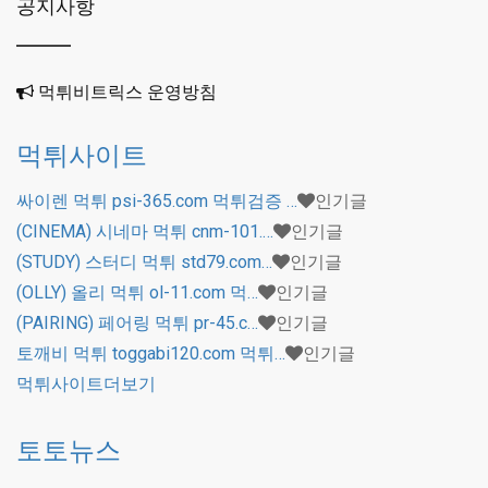
공지사항
먹튀비트릭스 운영방침
먹튀사이트
싸이렌 먹튀 psi-365.com 먹튀검증 …
인기글
(CINEMA) 시네마 먹튀 cnm-101.…
인기글
(STUDY) 스터디 먹튀 std79.com…
인기글
(OLLY) 올리 먹튀 ol-11.com 먹…
인기글
(PAIRING) 페어링 먹튀 pr-45.c…
인기글
토깨비 먹튀 toggabi120.com 먹튀…
인기글
먹튀사이트
더보기
토토뉴스