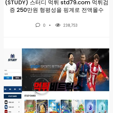
(STUDY) 스터디 먹튀 std79.com 먹튀검
증 250만원 형평성을 핑계로 전액몰수
0
238,753