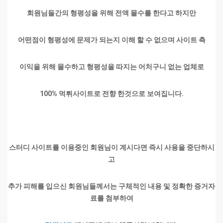
회원님들간의 형평성을 위해 전액 몰수를 한다고 하지만
어떤점이 형평성에 문제가 되는지 이해 할 수 없으며 사이트 측
이익을 위해 몰수하고 형평성을 따지는 어처구니 없는 업체로
100% 먹튀사이트로 전향 한것으로 보여집니다.
스터디 사이트를 이용중인 회원님이 계시다면 즉시 사용을 중단하시
고
추가 피해를 입으신 회원님들께서는 구체적인 내용 및 정확한 증거자
료를 첨부하여