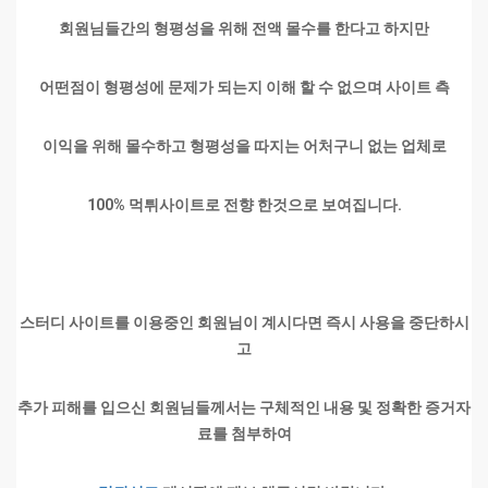
회원님들간의 형평성을 위해 전액 몰수를 한다고 하지만
어떤점이 형평성에 문제가 되는지 이해 할 수 없으며 사이트 측
이익을 위해 몰수하고 형평성을 따지는 어처구니 없는 업체로
100% 먹튀사이트로 전향 한것으로 보여집니다.
스터디 사이트를 이용중인 회원님이 계시다면 즉시 사용을 중단하시
고
추가 피해를 입으신 회원님들께서는 구체적인 내용 및 정확한 증거자
료를 첨부하여