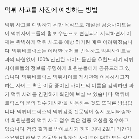
먹튀 사고를 사전에 예방하는 방법
먹튀 사고를 예방하기 위한 목적으로 개설된 검증사이트들
이 먹튀사이트들의 홍보 수단으로 변질되기 시작하면서 이
제는 완벽하게 먹튀 사고를 예방 하기란 매우 어려워졌습니
다. 먹튀비트릭스는 이러한 문제를 인식하고 먹튀사이트들
과의 타협없이 100% 안전한 사이트들만을 추천드리며 먹튀
사이트들의 정보를 투명하게 회원분들에게 공유드리고 있
습니다. 먹튀비트릭스 먹튀사이트 게시판에 이용하시고자
하는 사이트 혹은 이용 중이신 사이트의 이름을 검색하면 과
거 먹튀 사례를 간편하게 확인해 보실 수 있습니다. 먹튀비
트릭스의 문의 접수 게시판을 사용하는 것도 또다른 방법입
니다. 먹튀비트릭스의 먹튀검증 전문팀이 상시 모니터링하
며 회원분들의 먹튀 사고 접수 혹은 검증 요청을 접수하고
있습니다. 검증 결과를 받아보시기 까지 최대 2일의 기간이
소요되며 해당 기간동안 요청하신 사이트에 대한 모든 정보