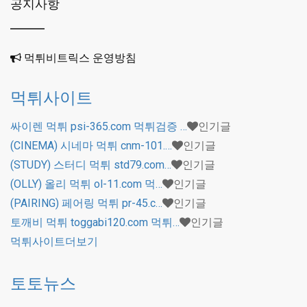
공지사항
먹튀비트릭스 운영방침
먹튀사이트
싸이렌 먹튀 psi-365.com 먹튀검증 …
인기글
(CINEMA) 시네마 먹튀 cnm-101.…
인기글
(STUDY) 스터디 먹튀 std79.com…
인기글
(OLLY) 올리 먹튀 ol-11.com 먹…
인기글
(PAIRING) 페어링 먹튀 pr-45.c…
인기글
토깨비 먹튀 toggabi120.com 먹튀…
인기글
먹튀사이트
더보기
토토뉴스