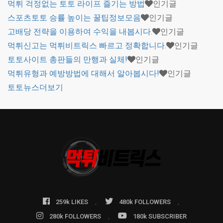
먹튀 걱정없는 토토 라이프 즐기는 방법
인기글
스포츠토토 승률 높이는 꿀팁정보모음
인기글
고배당 전략을 이용하여 수익을 내봅시다.
인기글
먹튀신고는 먹튀비트릭스 빠르고 정확합니다.
인기글
토토사이트 총판들의 만행과 실체!
인기글
먹튀유형과 예방방법에 대해서 알아봅시다!
인기글
토토뉴스
더보기
259k LIKES
480k FOLLOWERS
280k FOLLOWERS
180k SUBSCRIBER