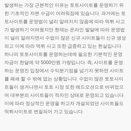
발생하는 가장 근본적인 이유는 토토사이트를 운영하기 위
한 기초적인 자본 수급이 어려워짐에 있습니다. 과거에는 토
토사이트를 운영법이 널리 알려지지 않음에 따라 먹튀 사고
가 발생하기 어려웠지만 현재는 온라인 발달에 따라 운영법
이 널리 알려지면서 수없이 많은 신규 사이트들이 신규 생성
되고 이에 따라 먹튀 사고 또한 급증하고 있는 현실입니다.
하나의 토토사이트를 운영하는데에 필요한 기본적인 운영
자금이 한달에 약 5000만원 가량입니다. 즉, 사이트를 운영
하는 운영진 입장에서 수익분기점을 넘기지 못하면 사이트
를 폐쇄 할 수 밖에 없는 상황입니다. 수없이 많은 토토사이
트들이 생겨나면서 토토 시장 또한 레드오션으로 바뀌었으
며 대부분의 사이트들이 적자인 상태로 운영되고 있습니다.
이에 따라 정상적인 운영을 하고자 개설되었던 사이트들도
먹튀사이트로 변질되어 가고 있습니다.