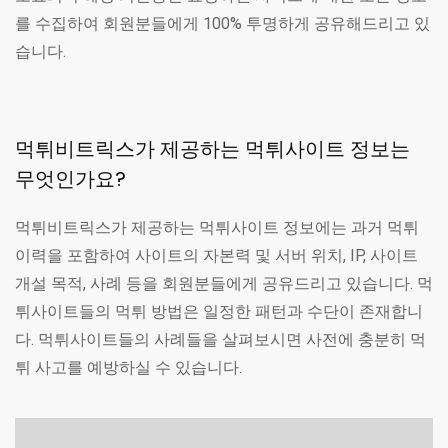
를 수집하여 회원분들에게 100% 투명하게 공유해드리고 있
습니다.
먹튀비트릭스가 제공하는 먹튀사이트 정보는
무엇인가요?
먹튀비트릭스가 제공하는 먹튀사이트 정보에는 과거 먹튀
이력을 포함하여 사이트의 자본력 및 서버 위치, IP, 사이트
개설 목적, 사례 등을 회원분들에게 공유드리고 있습니다. 먹
튀사이트들의 먹튀 방법은 일정한 패턴과 수단이 존재합니
다. 먹튀사이트들의 사례들을 살펴보시면 사전에 충분히 먹
튀 사고를 예방하실 수 있습니다.