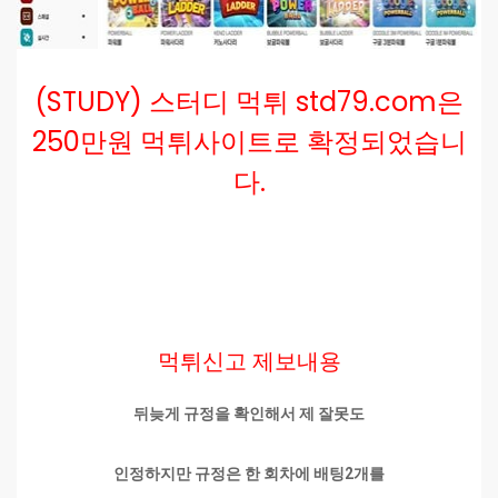
(STUDY) 스터디 먹튀 std79.com은
250만원 먹튀사이트로 확정되었습니
다.
먹튀신고 제보내용
뒤늦게 규정을 확인해서 제 잘못도
인정하지만 규정은 한 회차에 배팅2개를