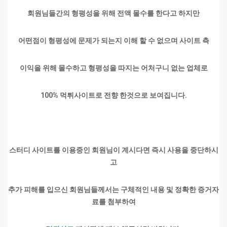
회원님들간의 형평성을 위해 전액 몰수를 한다고 하지만
어떤점이 형평성에 문제가 되는지 이해 할 수 없으며 사이트 측
이익을 위해 몰수하고 형평성을 따지는 어처구니 없는 업체로
100% 먹튀사이트로 전향 한것으로 보여집니다.
스터디 사이트를 이용중인 회원님이 계시다면 즉시 사용을 중단하시
고
추가 피해를 입으신 회원님들께서는 구체적인 내용 및 정확한 증거자
료를 첨부하여