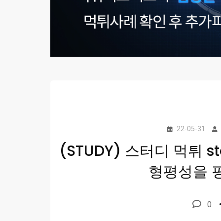
22-05-31
(STUDY) 스터디 먹튀 s
형평성을 
0