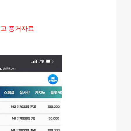
고 증거자료