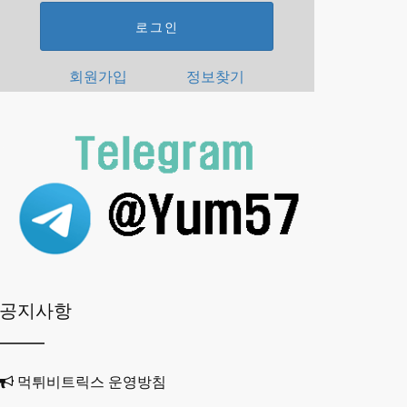
로그인
회원가입
정보찾기
공지사항
먹튀비트릭스 운영방침