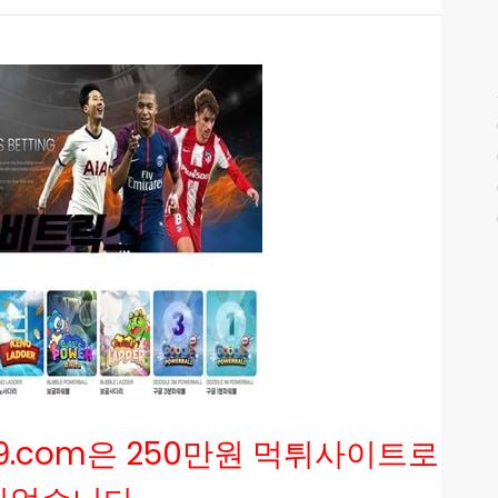
d79.com은 250만원 먹튀사이트로