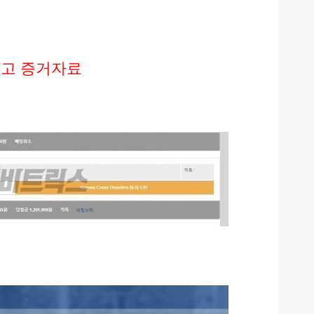
고 증거자료