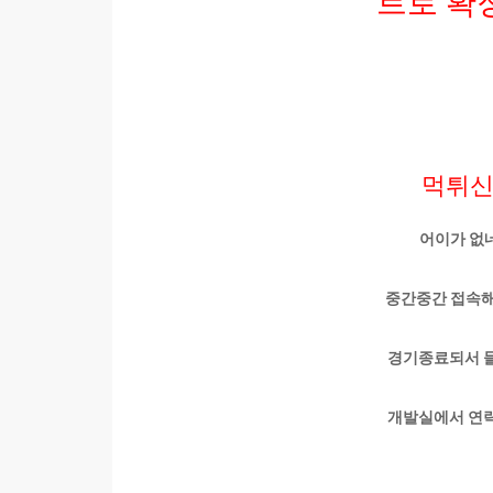
트로 확
먹튀신
어이가 없
중간중간 접속
경기종료되서 
개발실에서 연