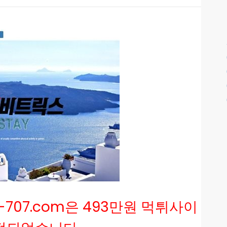
y-707.com은 493만원 먹튀사이