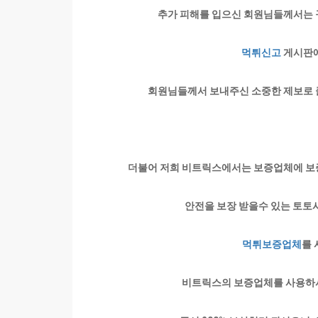
추가 피해를 입으신 회원님들께서는 
먹튀신고
게시판에
회원님들께서 보내주신 소중한 제보로 
더불어 저희 비트릭스에서는 보증업체에 보
안전을 보장 받을수 있는 토
먹튀보증업체
를 
비트릭스의 보증업체를 사용하