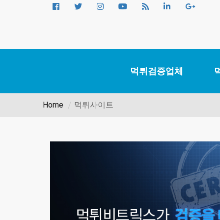
먹튀검증업체
Home
먹튀사이트