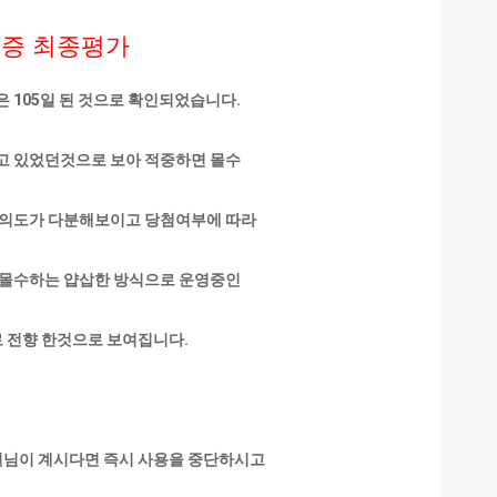
증 최종평가
 105일 된 것으로 확인되었습니다.
고 있었던것으로 보아 적중하면 몰수
 의도가 다분해보이고 당첨여부에 따라
 몰수하는 얍삽한 방식으로 운영중인
로 전향 한것으로 보여집니다.
원님이 계시다면 즉시 사용을 중단하시고