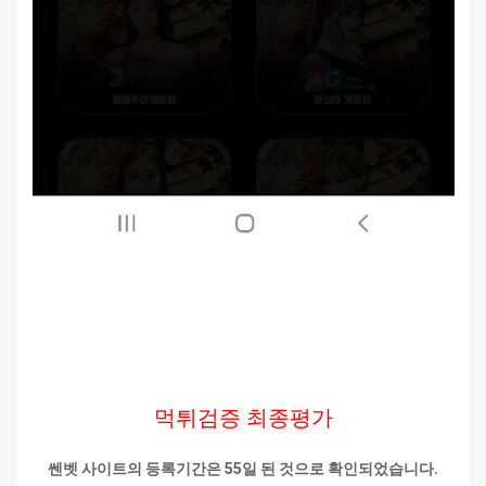
먹튀검증 최종평가
쎈벳 사이트의 등록기간은 55일 된 것으로 확인되었습니다.