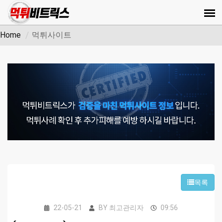
Home
먹튀사이트
목록
22-05-21
BY
최고관리자
09:56