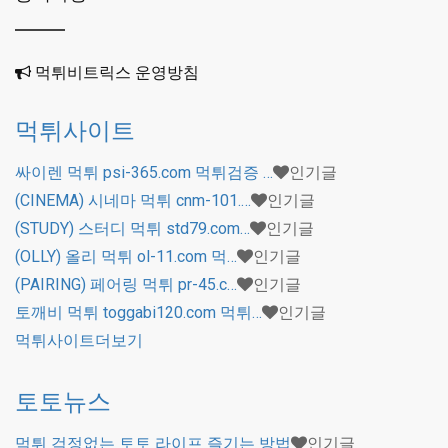
먹튀비트릭스 운영방침
먹튀사이트
싸이렌 먹튀 psi-365.com 먹튀검증 …
인기글
(CINEMA) 시네마 먹튀 cnm-101.…
인기글
(STUDY) 스터디 먹튀 std79.com…
인기글
(OLLY) 올리 먹튀 ol-11.com 먹…
인기글
(PAIRING) 페어링 먹튀 pr-45.c…
인기글
토깨비 먹튀 toggabi120.com 먹튀…
인기글
먹튀사이트
더보기
토토뉴스
먹튀 걱정없는 토토 라이프 즐기는 방법
인기글