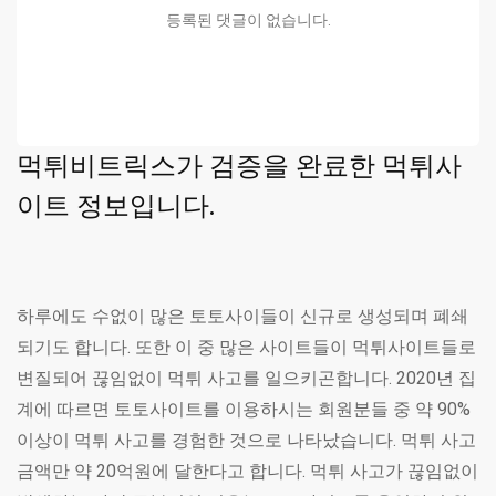
등록된 댓글이 없습니다.
먹튀비트릭스가 검증을 완료한 먹튀사
이트 정보입니다.
하루에도 수없이 많은 토토사이들이 신규로 생성되며 폐쇄
되기도 합니다. 또한 이 중 많은 사이트들이 먹튀사이트들로
변질되어 끊임없이 먹튀 사고를 일으키곤합니다. 2020년 집
계에 따르면 토토사이트를 이용하시는 회원분들 중 약 90%
이상이 먹튀 사고를 경험한 것으로 나타났습니다. 먹튀 사고
금액만 약 20억원에 달한다고 합니다. 먹튀 사고가 끊임없이