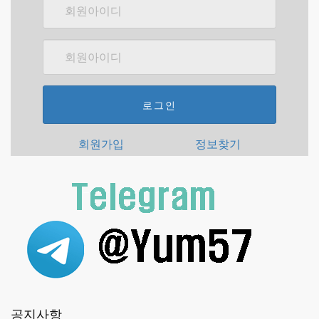
로그인
회원가입
정보찾기
공지사항