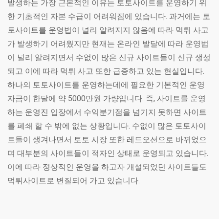
발생하는 가장 근본적인 이유는 토토사이트를 운영하기 위
한 기초적인 자본 수급이 어려워짐에 있습니다. 과거에는 토
토사이트를 운영법이 널리 알려지지 않음에 따라 먹튀 사고
가 발생하기 어려웠지만 현재는 온라인 발달에 따라 운영법
이 널리 알려지면서 수없이 많은 신규 사이트들이 신규 생성
되고 이에 따라 먹튀 사고 또한 급증하고 있는 현실입니다.
하나의 토토사이트를 운영하는데에 필요한 기본적인 운영
자금이 한달에 약 5000만원 가량입니다. 즉, 사이트를 운영
하는 운영진 입장에서 수익분기점을 넘기지 못하면 사이트
를 폐쇄 할 수 밖에 없는 상황입니다. 수없이 많은 토토사이
트들이 생겨나면서 토토 시장 또한 레드오션으로 바뀌었으
며 대부분의 사이트들이 적자인 상태로 운영되고 있습니다.
이에 따라 정상적인 운영을 하고자 개설되었던 사이트들도
먹튀사이트로 변질되어 가고 있습니다.