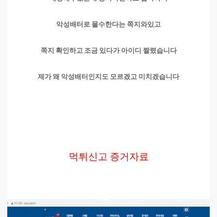
악성배터로 몰수한다는 쪽지와있고
쪽지 확인하고 조금 있다가 아이디 짤렸습니다
제가 왜 악성배터인지도 모르겠고 미치겠습니다
먹튀신고 증거자료