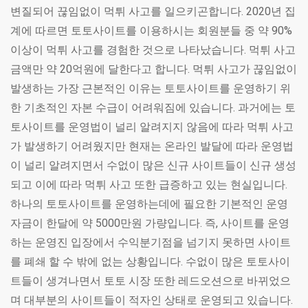
변질되어 끊임없이 먹튀 사고를 일으키곤합니다. 2020년 집
계에 따르면 토토사이트를 이용하시는 회원분들 중 약 90%
이상이 먹튀 사고를 경험한 것으로 나타났습니다. 먹튀 사고
금액만 약 20억원에 달한다고 합니다. 먹튀 사고가 끊임없이
발생하는 가장 근본적인 이유는 토토사이트를 운영하기 위
한 기초적인 자본 수급이 어려워짐에 있습니다. 과거에는 토
토사이트를 운영법이 널리 알려지지 않음에 따라 먹튀 사고
가 발생하기 어려웠지만 현재는 온라인 발달에 따라 운영법
이 널리 알려지면서 수없이 많은 신규 사이트들이 신규 생성
되고 이에 따라 먹튀 사고 또한 급증하고 있는 현실입니다.
하나의 토토사이트를 운영하는데에 필요한 기본적인 운영
자금이 한달에 약 5000만원 가량입니다. 즉, 사이트를 운영
하는 운영진 입장에서 수익분기점을 넘기지 못하면 사이트
를 폐쇄 할 수 밖에 없는 상황입니다. 수없이 많은 토토사이
트들이 생겨나면서 토토 시장 또한 레드오션으로 바뀌었으
며 대부분의 사이트들이 적자인 상태로 운영되고 있습니다.