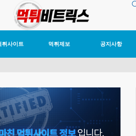
먹튀사이트
먹튀제보
공지사항