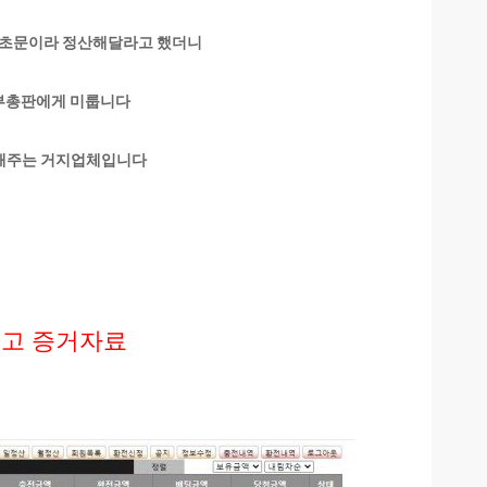
시초문이라 정산해달라고 했더니
부총판에게 미룹니다
못해주는 거지업체입니다
고 증거자료