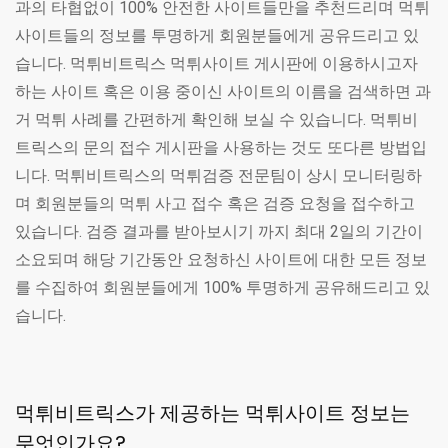
과의 타협없이 100% 안전한 사이트들만을 추천드리며 먹튀
사이트들의 정보를 투명하게 회원분들에게 공유드리고 있
습니다. 먹튀비트릭스 먹튀사이트 게시판에 이용하시고자
하는 사이트 혹은 이용 중이신 사이트의 이름을 검색하면 과
거 먹튀 사례를 간편하게 확인해 보실 수 있습니다. 먹튀비
트릭스의 문의 접수 게시판을 사용하는 것도 또다른 방법입
니다. 먹튀비트릭스의 먹튀검증 전문팀이 상시 모니터링하
며 회원분들의 먹튀 사고 접수 혹은 검증 요청을 접수하고
있습니다. 검증 결과를 받아보시기 까지 최대 2일의 기간이
소요되며 해당 기간동안 요청하신 사이트에 대한 모든 정보
를 수집하여 회원분들에게 100% 투명하게 공유해드리고 있
습니다.
먹튀비트릭스가 제공하는 먹튀사이트 정보는
무엇인가요?