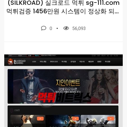
(SILKROAD) 실크로드 먹튀 sg-111.com
먹튀검증 1456만원 시스템이 정상화 되지
않아 환전 불가
0
56,093