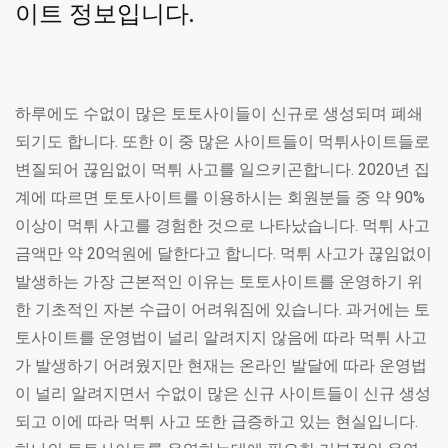
이트 정보입니다.
하루에도 수없이 많은 토토사이들이 신규로 생성되며 폐쇄
되기도 합니다. 또한 이 중 많은 사이트들이 먹튀사이트들로
변질되어 끊임없이 먹튀 사고를 일으키곤합니다. 2020년 집
계에 따르면 토토사이트를 이용하시는 회원분들 중 약 90%
이상이 먹튀 사고를 경험한 것으로 나타났습니다. 먹튀 사고
금액만 약 20억원에 달한다고 합니다. 먹튀 사고가 끊임없이
발생하는 가장 근본적인 이유는 토토사이트를 운영하기 위
한 기초적인 자본 수급이 어려워짐에 있습니다. 과거에는 토
토사이트를 운영법이 널리 알려지지 않음에 따라 먹튀 사고
가 발생하기 어려웠지만 현재는 온라인 발달에 따라 운영법
이 널리 알려지면서 수없이 많은 신규 사이트들이 신규 생성
되고 이에 따라 먹튀 사고 또한 급증하고 있는 현실입니다.