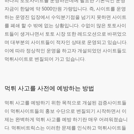
하나의 토토사이트를 운영하는데에 필요한 기본적인 운영
자금이 한달에 약 5000만원 가량입니다. 즉, 사이트를 운영
하는 운영진 입장에서 수익분기점을 넘기지 못하면 사이트
를 폐쇄 할 수 밖에 없는 상황입니다. 수없이 많은 토토사이
트들이 생겨나면서 토토 시장 또한 레드오션으로 바뀌었으
며 대부분의 사이트들이 적자인 상태로 운영되고 있습니다.
이에 따라 정상적인 운영을 하고자 개설되었던 사이트들도
먹튀사이트로 변질되어 가고 있습니다.
먹튀 사고를 사전에 예방하는 방법
먹튀 사고를 예방하기 위한 목적으로 개설된 검증사이트들
이 먹튀사이트들의 홍보 수단으로 변질되기 시작하면서 이
제는 완벽하게 먹튀 사고를 예방 하기란 매우 어려워졌습니
다. 먹튀비트릭스는 이러한 문제를 인식하고 먹튀사이트들