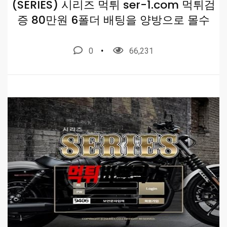
(SERIES) 시리즈 먹튀 ser-1.com 먹튀검
증 80만원 6폴더 배팅을 양방으로 몰수
0
66,231