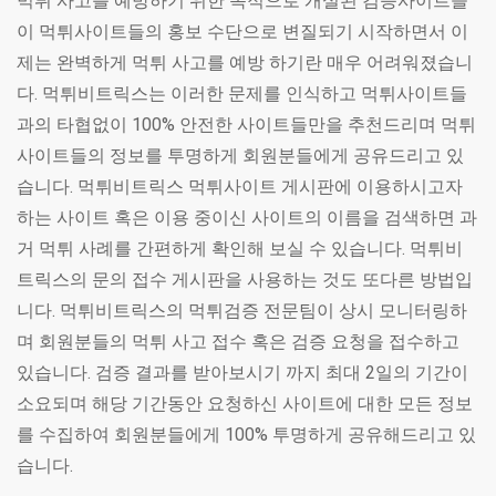
먹튀 사고를 예방하기 위한 목적으로 개설된 검증사이트들
이 먹튀사이트들의 홍보 수단으로 변질되기 시작하면서 이
제는 완벽하게 먹튀 사고를 예방 하기란 매우 어려워졌습니
다. 먹튀비트릭스는 이러한 문제를 인식하고 먹튀사이트들
과의 타협없이 100% 안전한 사이트들만을 추천드리며 먹튀
사이트들의 정보를 투명하게 회원분들에게 공유드리고 있
습니다. 먹튀비트릭스 먹튀사이트 게시판에 이용하시고자
하는 사이트 혹은 이용 중이신 사이트의 이름을 검색하면 과
거 먹튀 사례를 간편하게 확인해 보실 수 있습니다. 먹튀비
트릭스의 문의 접수 게시판을 사용하는 것도 또다른 방법입
니다. 먹튀비트릭스의 먹튀검증 전문팀이 상시 모니터링하
며 회원분들의 먹튀 사고 접수 혹은 검증 요청을 접수하고
있습니다. 검증 결과를 받아보시기 까지 최대 2일의 기간이
소요되며 해당 기간동안 요청하신 사이트에 대한 모든 정보
를 수집하여 회원분들에게 100% 투명하게 공유해드리고 있
습니다.