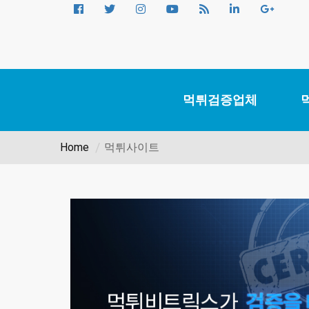
먹튀검증업체
Home
먹튀사이트