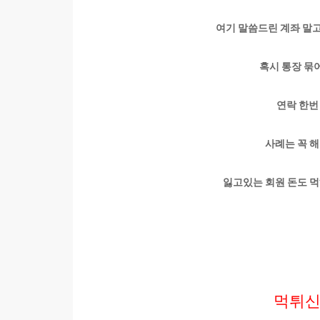
여기 말씀드린 계좌 말
혹시 통장 묶
연락 한
사례는 꼭 
잃고있는 회원 돈도 
먹튀신