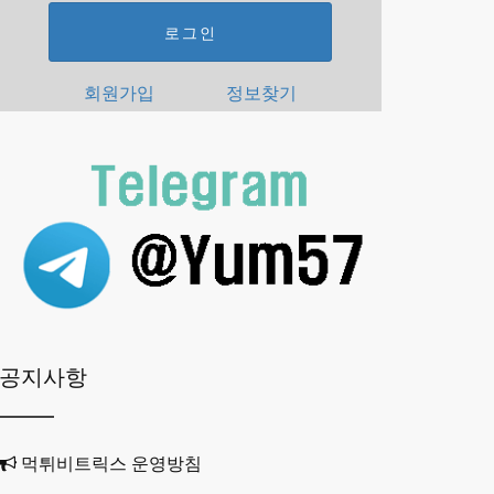
로그인
회원가입
정보찾기
공지사항
먹튀비트릭스 운영방침