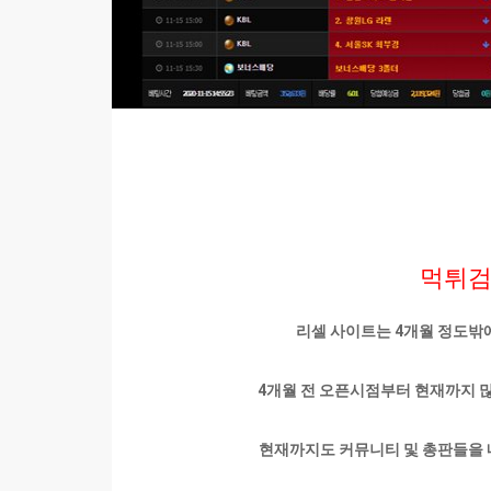
먹튀검
리셀 사이트는 4개월 정도밖
4개월 전 오픈시점부터 현재까지
현재까지도 커뮤니티 및 총판들을 