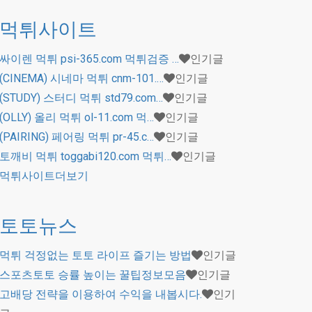
먹튀사이트
싸이렌 먹튀 psi-365.com 먹튀검증 …
인기글
(CINEMA) 시네마 먹튀 cnm-101.…
인기글
(STUDY) 스터디 먹튀 std79.com…
인기글
(OLLY) 올리 먹튀 ol-11.com 먹…
인기글
(PAIRING) 페어링 먹튀 pr-45.c…
인기글
토깨비 먹튀 toggabi120.com 먹튀…
인기글
먹튀사이트
더보기
토토뉴스
먹튀 걱정없는 토토 라이프 즐기는 방법
인기글
스포츠토토 승률 높이는 꿀팁정보모음
인기글
고배당 전략을 이용하여 수익을 내봅시다.
인기