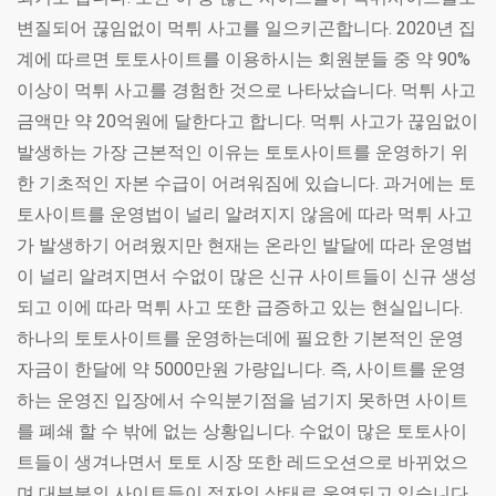
변질되어 끊임없이 먹튀 사고를 일으키곤합니다. 2020년 집
계에 따르면 토토사이트를 이용하시는 회원분들 중 약 90%
이상이 먹튀 사고를 경험한 것으로 나타났습니다. 먹튀 사고
금액만 약 20억원에 달한다고 합니다. 먹튀 사고가 끊임없이
발생하는 가장 근본적인 이유는 토토사이트를 운영하기 위
한 기초적인 자본 수급이 어려워짐에 있습니다. 과거에는 토
토사이트를 운영법이 널리 알려지지 않음에 따라 먹튀 사고
가 발생하기 어려웠지만 현재는 온라인 발달에 따라 운영법
이 널리 알려지면서 수없이 많은 신규 사이트들이 신규 생성
되고 이에 따라 먹튀 사고 또한 급증하고 있는 현실입니다.
하나의 토토사이트를 운영하는데에 필요한 기본적인 운영
자금이 한달에 약 5000만원 가량입니다. 즉, 사이트를 운영
하는 운영진 입장에서 수익분기점을 넘기지 못하면 사이트
를 폐쇄 할 수 밖에 없는 상황입니다. 수없이 많은 토토사이
트들이 생겨나면서 토토 시장 또한 레드오션으로 바뀌었으
며 대부분의 사이트들이 적자인 상태로 운영되고 있습니다.