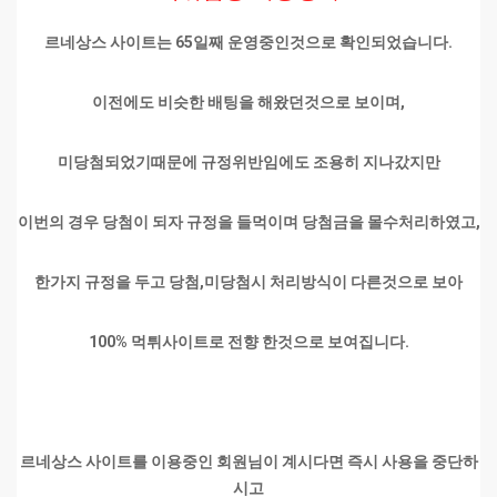
르네상스 사이트는 65일째 운영중인것으로 확인되었습니다.
이전에도 비슷한 배팅을 해왔던것으로 보이며,
미당첨되었기때문에 규정위반임에도 조용히 지나갔지만
이번의 경우 당첨이 되자 규정을 들먹이며 당첨금을 몰수처리하였고,
한가지 규정을 두고 당첨,미당첨시 처리방식이 다른것으로 보아
100% 먹튀사이트로 전향 한것으로 보여집니다.
르네상스 사이트를 이용중인 회원님이 계시다면 즉시 사용을 중단하
시고