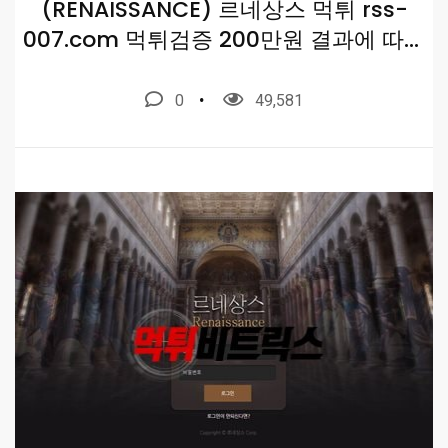
(RENAISSANCE) 르네상스 먹튀 rss-
007.com 먹튀검증 200만원 결과에 따라
적용되는 규정이 다름
0
49,581