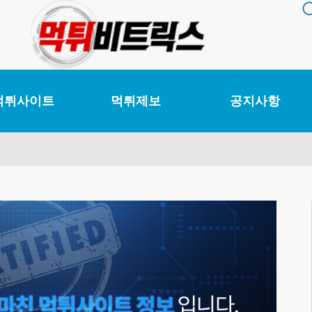
먹튀사이트
먹튀제보
공지사항