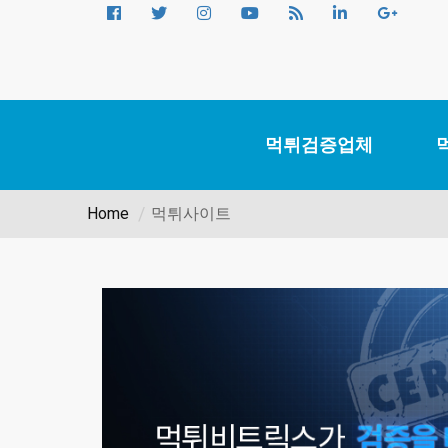
먹튀검증업체
Home
먹튀사이트