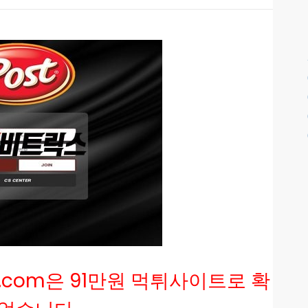
ct.com은 91만원 먹튀사이트로 확