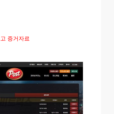
고 증거자료