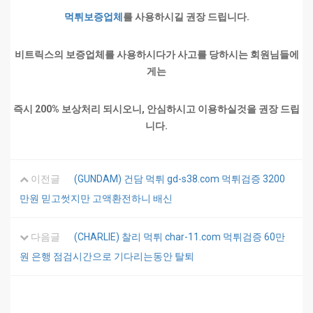
먹튀보증업체
를 사용하시길 권장 드립니다.
비트릭스의 보증업체를 사용하시다가 사고를 당하시는 회원님들에
게는
즉시 200% 보상처리 되시오니, 안심하시고 이용하실것을 권장 드립
니다.
이전글
(GUNDAM) 건담 먹튀 gd-s38.com 먹튀검증 3200
만원 믿고썻지만 고액환전하니 배신
다음글
(CHARLIE) 찰리 먹튀 char-11.com 먹튀검증 60만
원 은행 점검시간으로 기다리는동안 탈퇴