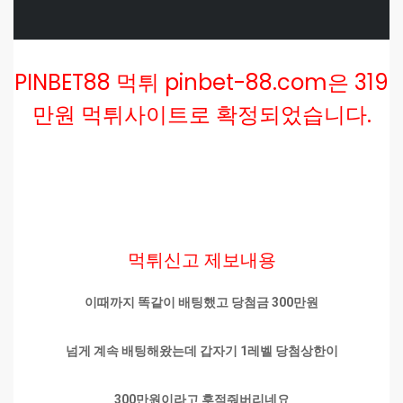
PINBET88 먹튀 pinbet-88.com은 319
만원 먹튀사이트로 확정되었습니다.
먹튀신고 제보내용
이때까지 똑같이 배팅했고 당첨금 300만원
넘게 계속 배팅해왔는데 갑자기 1레벨 당첨상한이
300만원이라고 후적줘버리네요