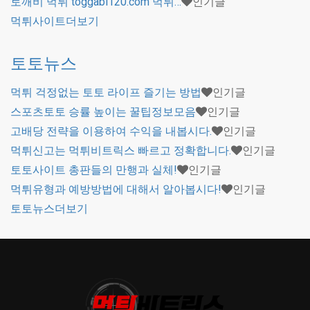
토깨비 먹튀 toggabi120.com 먹튀…
인기글
먹튀사이트
더보기
토토뉴스
먹튀 걱정없는 토토 라이프 즐기는 방법
인기글
스포츠토토 승률 높이는 꿀팁정보모음
인기글
고배당 전략을 이용하여 수익을 내봅시다.
인기글
먹튀신고는 먹튀비트릭스 빠르고 정확합니다.
인기글
토토사이트 총판들의 만행과 실체!
인기글
먹튀유형과 예방방법에 대해서 알아봅시다!
인기글
토토뉴스
더보기