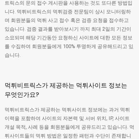
트릭스의 문의 접수 게시판을 사용하는 것도 또다른 방법입
니다. 먹튀비트릭스의 먹튀검증 전문팀이 상시 모니터링하
며 회원분들의 먹튀 사고 접수 혹은 검증 요청을 접수하고
있습니다. 검증 결과를 받아보시기 까지 최대 2일의 기간이
소요되며 해당 기간동안 요청하신 사이트에 대한 모든 정보
를 수집하여 회원분들에게 100% 투명하게 공유해드리고 있
습니다.
먹튀비트릭스가 제공하는 먹튀사이트 정보는
무엇인가요?
먹튀비트릭스가 제공하는 먹튀사이트 정보에는 과거 먹튀
이력을 포함하여 사이트의 자본력 및 서버 위치, IP, 사이트
개설 목적, 사례 등을 회원분들에게 공유드리고 있습니다. 먹
튀사이트들의 먹튀 방법은 일정한 패턴과 수단이 존재합니