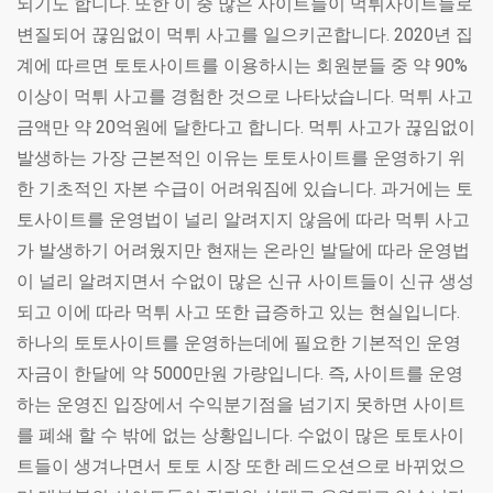
되기도 합니다. 또한 이 중 많은 사이트들이 먹튀사이트들로
변질되어 끊임없이 먹튀 사고를 일으키곤합니다. 2020년 집
계에 따르면 토토사이트를 이용하시는 회원분들 중 약 90%
이상이 먹튀 사고를 경험한 것으로 나타났습니다. 먹튀 사고
금액만 약 20억원에 달한다고 합니다. 먹튀 사고가 끊임없이
발생하는 가장 근본적인 이유는 토토사이트를 운영하기 위
한 기초적인 자본 수급이 어려워짐에 있습니다. 과거에는 토
토사이트를 운영법이 널리 알려지지 않음에 따라 먹튀 사고
가 발생하기 어려웠지만 현재는 온라인 발달에 따라 운영법
이 널리 알려지면서 수없이 많은 신규 사이트들이 신규 생성
되고 이에 따라 먹튀 사고 또한 급증하고 있는 현실입니다.
하나의 토토사이트를 운영하는데에 필요한 기본적인 운영
자금이 한달에 약 5000만원 가량입니다. 즉, 사이트를 운영
하는 운영진 입장에서 수익분기점을 넘기지 못하면 사이트
를 폐쇄 할 수 밖에 없는 상황입니다. 수없이 많은 토토사이
트들이 생겨나면서 토토 시장 또한 레드오션으로 바뀌었으