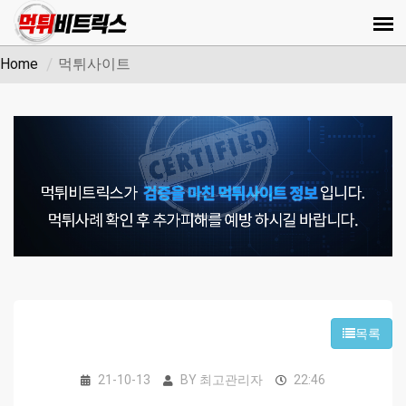
Home
먹튀사이트
목록
21-10-13
BY
최고관리자
22:46