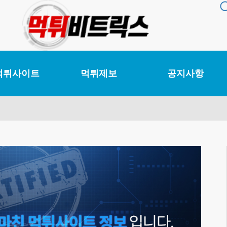
먹튀사이트
먹튀제보
공지사항