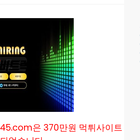
r-45.com은 370만원 먹튀사이트