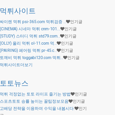
먹튀사이트
싸이렌 먹튀 psi-365.com 먹튀검증 …
인기글
(CINEMA) 시네마 먹튀 cnm-101.…
인기글
(STUDY) 스터디 먹튀 std79.com…
인기글
(OLLY) 올리 먹튀 ol-11.com 먹…
인기글
(PAIRING) 페어링 먹튀 pr-45.c…
인기글
토깨비 먹튀 toggabi120.com 먹튀…
인기글
먹튀사이트
더보기
토토뉴스
먹튀 걱정없는 토토 라이프 즐기는 방법
인기글
스포츠토토 승률 높이는 꿀팁정보모음
인기글
고배당 전략을 이용하여 수익을 내봅시다.
인기