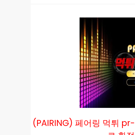
(PAIRING) 페어링 먹튀 p