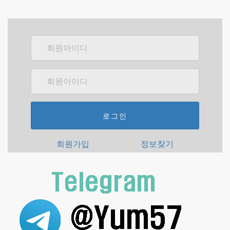
로그인
회원가입
정보찾기