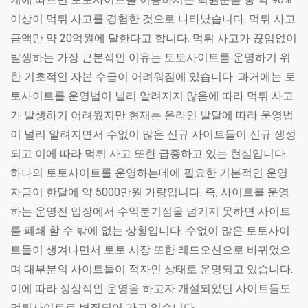
이상이 먹튀 사고를 경험한 것으로 나타났습니다. 먹튀 사고
금액만 약 20억원에 달한다고 합니다. 먹튀 사고가 끊임없이
발생하는 가장 근본적인 이유는 토토사이트를 운영하기 위
한 기초적인 자본 수급이 어려워짐에 있습니다. 과거에는 토
토사이트를 운영법이 널리 알려지지 않음에 따라 먹튀 사고
가 발생하기 어려웠지만 현재는 온라인 발달에 따라 운영법
이 널리 알려지면서 수없이 많은 신규 사이트들이 신규 생성
되고 이에 따라 먹튀 사고 또한 급증하고 있는 현실입니다.
하나의 토토사이트를 운영하는데에 필요한 기본적인 운영
자금이 한달에 약 5000만원 가량입니다. 즉, 사이트를 운영
하는 운영진 입장에서 수익분기점을 넘기지 못하면 사이트
를 폐쇄 할 수 밖에 없는 상황입니다. 수없이 많은 토토사이
트들이 생겨나면서 토토 시장 또한 레드오션으로 바뀌었으
며 대부분의 사이트들이 적자인 상태로 운영되고 있습니다.
이에 따라 정상적인 운영을 하고자 개설되었던 사이트들도
먹튀사이트로 변질되어 가고 있습니다.