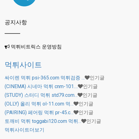
공지사항
먹튀비트릭스 운영방침
먹튀사이트
싸이렌 먹튀 psi-365.com 먹튀검증 …
인기글
(CINEMA) 시네마 먹튀 cnm-101.…
인기글
(STUDY) 스터디 먹튀 std79.com…
인기글
(OLLY) 올리 먹튀 ol-11.com 먹…
인기글
(PAIRING) 페어링 먹튀 pr-45.c…
인기글
토깨비 먹튀 toggabi120.com 먹튀…
인기글
먹튀사이트
더보기