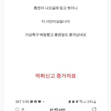
환전이 나오길래 믿고 썻더니
이 사단이났습니다
가상축구 배팅했고 총판방도 쫒겨났네요
먹튀신고 증거자료