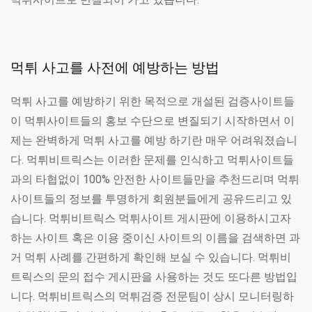
먹튀 사고를 사전에 예방하는 방법
먹튀 사고를 예방하기 위한 목적으로 개설된 검증사이트들
이 먹튀사이트들의 홍보 수단으로 변질되기 시작하면서 이
제는 완벽하게 먹튀 사고를 예방 하기란 매우 어려워졌습니
다. 먹튀비트릭스는 이러한 문제를 인식하고 먹튀사이트들
과의 타협없이 100% 안전한 사이트들만을 추천드리며 먹튀
사이트들의 정보를 투명하게 회원분들에게 공유드리고 있
습니다. 먹튀비트릭스 먹튀사이트 게시판에 이용하시고자
하는 사이트 혹은 이용 중이신 사이트의 이름을 검색하면 과
거 먹튀 사례를 간편하게 확인해 보실 수 있습니다. 먹튀비
트릭스의 문의 접수 게시판을 사용하는 것도 또다른 방법입
니다. 먹튀비트릭스의 먹튀검증 전문팀이 상시 모니터링하