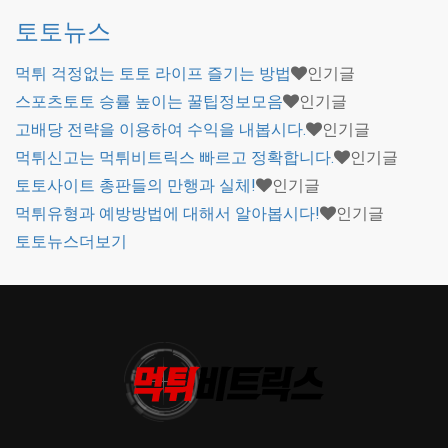
토토뉴스
먹튀 걱정없는 토토 라이프 즐기는 방법
인기글
스포츠토토 승률 높이는 꿀팁정보모음
인기글
고배당 전략을 이용하여 수익을 내봅시다.
인기글
먹튀신고는 먹튀비트릭스 빠르고 정확합니다.
인기글
토토사이트 총판들의 만행과 실체!
인기글
먹튀유형과 예방방법에 대해서 알아봅시다!
인기글
토토뉴스
더보기