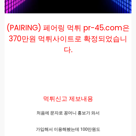
(PAIRING) 페어링 먹튀 pr-45.com은
370만원 먹튀사이트로 확정되었습니
다.
먹튀신고 제보내용
처음에 문자로 꽁머니 홍보가 와서
가입해서 이용해봤는데 100만원도