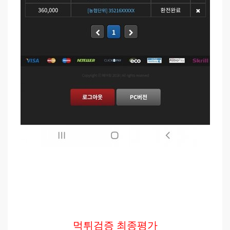
먹튀검증 최종평가