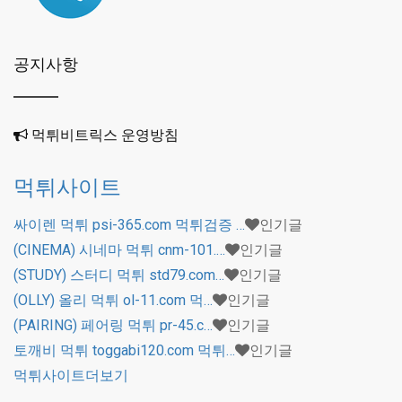
공지사항
먹튀비트릭스 운영방침
먹튀사이트
싸이렌 먹튀 psi-365.com 먹튀검증 …
인기글
(CINEMA) 시네마 먹튀 cnm-101.…
인기글
(STUDY) 스터디 먹튀 std79.com…
인기글
(OLLY) 올리 먹튀 ol-11.com 먹…
인기글
(PAIRING) 페어링 먹튀 pr-45.c…
인기글
토깨비 먹튀 toggabi120.com 먹튀…
인기글
먹튀사이트
더보기