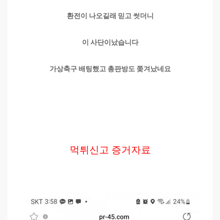
환전이 나오길래 믿고 썻더니
이 사단이났습니다
가상축구 배팅했고 총판방도 쫒겨났네요
먹튀신고 증거자료