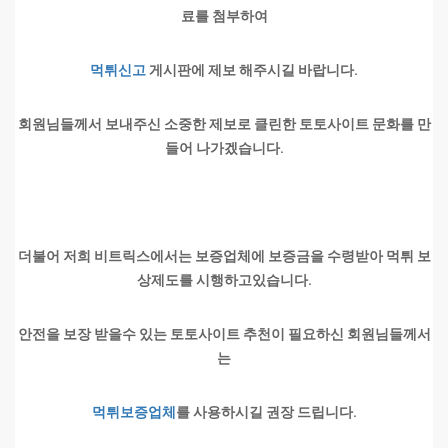
료를 첨부하여
먹튀신고
게시판에 제보 해주시길 바랍니다.
회원님들께서 보내주신 소중한 제보로 클린한 토토사이트 문화를 만
들어 나가겠습니다.
더불어 저희 비트릭스에서는 보증업체에 보증금을 수령받아 먹튀 보
상제도를 시행하고있습니다.
안전을 보장 받을수 있는 토토사이트 추천이 필요하신 회원님들께서
는
먹튀보증업체
를 사용하시길 권장 드립니다.