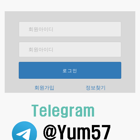
로그인
회원가입
정보찾기