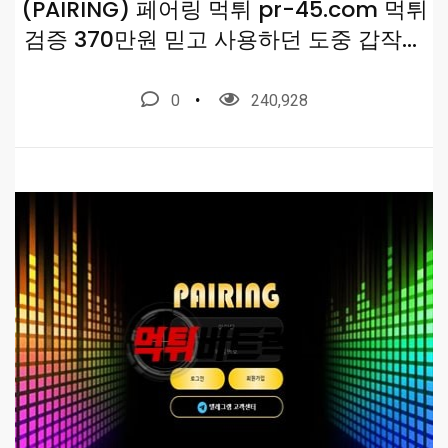
(PAIRING) 페어링 먹튀 pr-45.com 먹튀
검증 370만원 믿고 사용하던 도중 갑작스
테 탈퇴
0
240,928