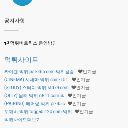
공지사항
먹튀비트릭스 운영방침
먹튀사이트
싸이렌 먹튀 psi-365.com 먹튀검증 …
인기글
(CINEMA) 시네마 먹튀 cnm-101.…
인기글
(STUDY) 스터디 먹튀 std79.com…
인기글
(OLLY) 올리 먹튀 ol-11.com 먹…
인기글
(PAIRING) 페어링 먹튀 pr-45.c…
인기글
토깨비 먹튀 toggabi120.com 먹튀…
인기글
먹튀사이트
더보기