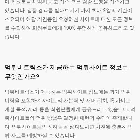
며 회원분들의 먹튀 사고 접수 혹은 검증 요청을 접수하고
있습니다. 검증 결과를 받아보시기 까지 최대 2일의 기간이
소요되며 해당 기간동안 요청하신 사이트에 대한 모든 정보
를 수집하여 회원분들에게 100% 투명하게 공유해드리고 있
습니다.
먹튀비트릭스가 제공하는 먹튀사이트 정보는
무엇인가요?
먹튀비트릭스가 제공하는 먹튀사이트 정보에는 과거 먹튀
이력을 포함하여 사이트의 자본력 및 서버 위치, IP, 사이트
개설 목적, 사례 등을 회원분들에게 공유드리고 있습니다. 먹
튀사이트들의 먹튀 방법은 일정한 패턴과 수단이 존재합니
다. 먹튀사이트들의 사례들을 살펴보시면 사전에 충분히 먹
튀 사고를 예방하실 수 있습니다.