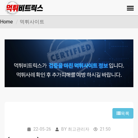
Home
먹튀사이트
목록
22-05-26
BY
최고관리자
21:50