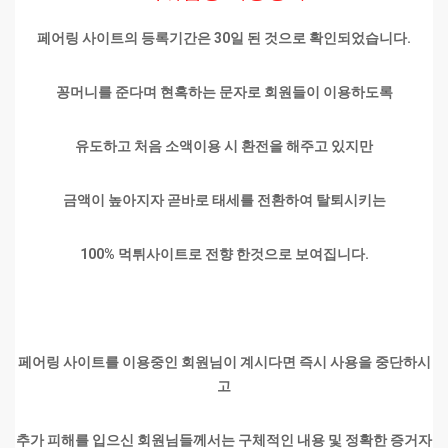
페어링 사이트의 등록기간은 30일 된 것으로 확인되었습니다.
꽁머니를 준다며 현혹하는 문자로 회원들이 이용하도록
유도하고 처음 소액이용 시 환전을 해주고 있지만
금액이 높아지자 곧바로 태세를 전환하여 탈퇴시키는
100% 먹튀사이트로 전향 한것으로 보여집니다.
페어링 사이트를 이용중인 회원님이 계시다면 즉시 사용을 중단하시
고
추가 피해를 입으신 회원님들께서는 구체적인 내용 및 정확한 증거자