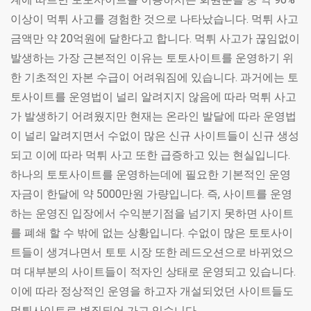
이상이 먹튀 사고를 경험한 것으로 나타났습니다. 먹튀 사고
금액만 약 20억원에 달한다고 합니다. 먹튀 사고가 끊임없이
발생하는 가장 근본적인 이유는 토토사이트를 운영하기 위
한 기초적인 자본 수급이 어려워짐에 있습니다. 과거에는 토
토사이트를 운영법이 널리 알려지지 않음에 따라 먹튀 사고
가 발생하기 어려웠지만 현재는 온라인 발달에 따라 운영법
이 널리 알려지면서 수없이 많은 신규 사이트들이 신규 생성
되고 이에 따라 먹튀 사고 또한 급증하고 있는 현실입니다.
하나의 토토사이트를 운영하는데에 필요한 기본적인 운영
자금이 한달에 약 5000만원 가량입니다. 즉, 사이트를 운영
하는 운영진 입장에서 수익분기점을 넘기지 못하면 사이트
를 폐쇄 할 수 밖에 없는 상황입니다. 수없이 많은 토토사이
트들이 생겨나면서 토토 시장 또한 레드오션으로 바뀌었으
며 대부분의 사이트들이 적자인 상태로 운영되고 있습니다.
이에 따라 정상적인 운영을 하고자 개설되었던 사이트들도
먹튀사이트로 변질되어 가고 있습니다.