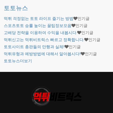
토토뉴스
먹튀 걱정없는 토토 라이프 즐기는 방법
인기글
스포츠토토 승률 높이는 꿀팁정보모음
인기글
고배당 전략을 이용하여 수익을 내봅시다.
인기글
먹튀신고는 먹튀비트릭스 빠르고 정확합니다.
인기글
토토사이트 총판들의 만행과 실체!
인기글
먹튀유형과 예방방법에 대해서 알아봅시다!
인기글
토토뉴스
더보기