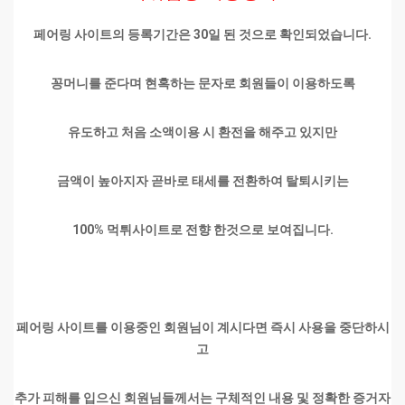
페어링 사이트의 등록기간은 30일 된 것으로 확인되었습니다.
꽁머니를 준다며 현혹하는 문자로 회원들이 이용하도록
유도하고 처음 소액이용 시 환전을 해주고 있지만
금액이 높아지자 곧바로 태세를 전환하여 탈퇴시키는
100% 먹튀사이트로 전향 한것으로 보여집니다.
페어링 사이트를 이용중인 회원님이 계시다면 즉시 사용을 중단하시
고
추가 피해를 입으신 회원님들께서는 구체적인 내용 및 정확한 증거자