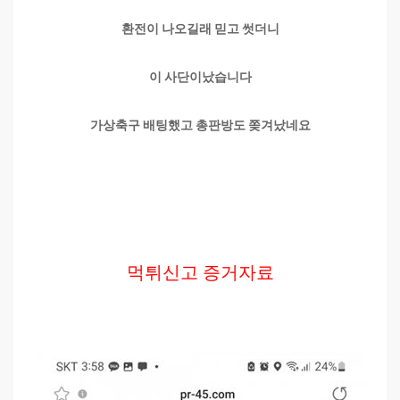
환전이 나오길래 믿고 썻더니
이 사단이났습니다
가상축구 배팅했고 총판방도 쫒겨났네요
먹튀신고 증거자료