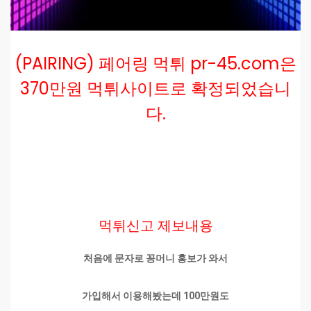
(PAIRING) 페어링 먹튀 pr-45.com은
370만원 먹튀사이트로 확정되었습니
다.
먹튀신고 제보내용
처음에 문자로 꽁머니 홍보가 와서
가입해서 이용해봤는데 100만원도