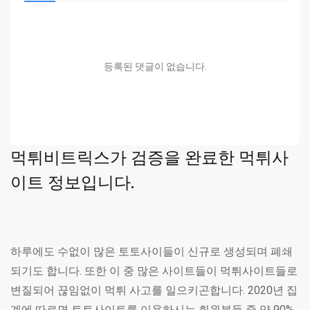
등록된 댓글이 없습니다.
먹튀비트릭스가 검증을 완료한 먹튀사
이트 정보입니다.
하루에도 수없이 많은 토토사이들이 신규로 생성되며 폐쇄
되기도 합니다. 또한 이 중 많은 사이트들이 먹튀사이트들로
변질되어 끊임없이 먹튀 사고를 일으키곤합니다. 2020년 집
계에 따르면 토토사이트를 이용하시는 회원분들 중 약 90%