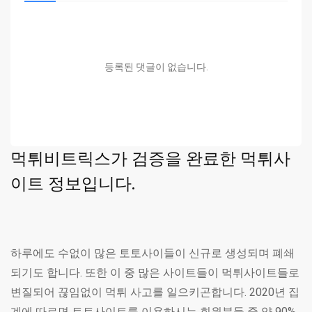
등록된 댓글이 없습니다.
먹튀비트릭스가 검증을 완료한 먹튀사
이트 정보입니다.
하루에도 수없이 많은 토토사이들이 신규로 생성되며 폐쇄
되기도 합니다. 또한 이 중 많은 사이트들이 먹튀사이트들로
변질되어 끊임없이 먹튀 사고를 일으키곤합니다. 2020년 집
계에 따르면 토토사이트를 이용하시는 회원분들 중 약 90%