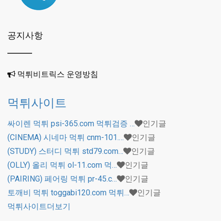
공지사항
먹튀비트릭스 운영방침
먹튀사이트
싸이렌 먹튀 psi-365.com 먹튀검증 …
인기글
(CINEMA) 시네마 먹튀 cnm-101.…
인기글
(STUDY) 스터디 먹튀 std79.com…
인기글
(OLLY) 올리 먹튀 ol-11.com 먹…
인기글
(PAIRING) 페어링 먹튀 pr-45.c…
인기글
토깨비 먹튀 toggabi120.com 먹튀…
인기글
먹튀사이트
더보기