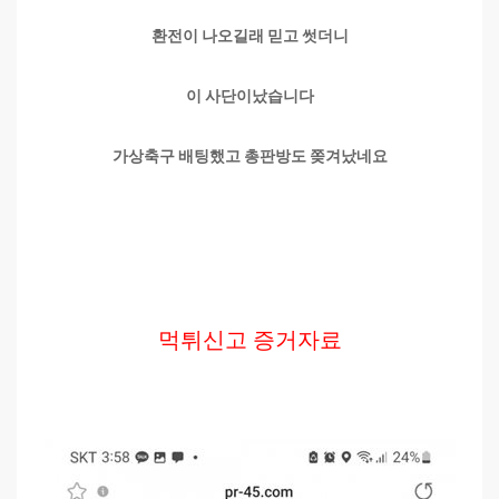
환전이 나오길래 믿고 썻더니
이 사단이났습니다
가상축구 배팅했고 총판방도 쫒겨났네요
먹튀신고 증거자료