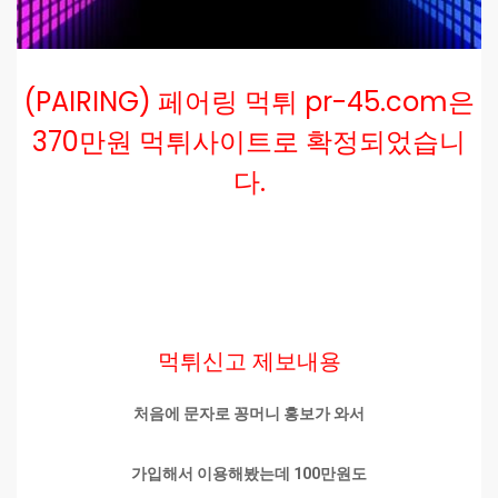
(PAIRING) 페어링 먹튀 pr-45.com은
370만원 먹튀사이트로 확정되었습니
다.
먹튀신고 제보내용
처음에 문자로 꽁머니 홍보가 와서
가입해서 이용해봤는데 100만원도