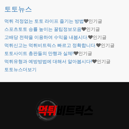
토토뉴스
먹튀 걱정없는 토토 라이프 즐기는 방법
인기글
스포츠토토 승률 높이는 꿀팁정보모음
인기글
고배당 전략을 이용하여 수익을 내봅시다.
인기글
먹튀신고는 먹튀비트릭스 빠르고 정확합니다.
인기글
토토사이트 총판들의 만행과 실체!
인기글
먹튀유형과 예방방법에 대해서 알아봅시다!
인기글
토토뉴스
더보기