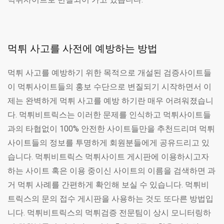
먹튀 사고를 사전에 예방하는 방법
먹튀 사고를 예방하기 위한 목적으로 개설된 검증사이트들
이 먹튀사이트들의 홍보 수단으로 변질되기 시작하면서 이
제는 완벽하게 먹튀 사고를 예방 하기란 매우 어려워졌습니
다. 먹튀비트릭스는 이러한 문제를 인식하고 먹튀사이트들
과의 타협없이 100% 안전한 사이트들만을 추천드리며 먹튀
사이트들의 정보를 투명하게 회원분들에게 공유드리고 있
습니다. 먹튀비트릭스 먹튀사이트 게시판에 이용하시고자
하는 사이트 혹은 이용 중이신 사이트의 이름을 검색하면 과
거 먹튀 사례를 간편하게 확인해 보실 수 있습니다. 먹튀비
트릭스의 문의 접수 게시판을 사용하는 것도 또다른 방법입
니다. 먹튀비트릭스의 먹튀검증 전문팀이 상시 모니터링하