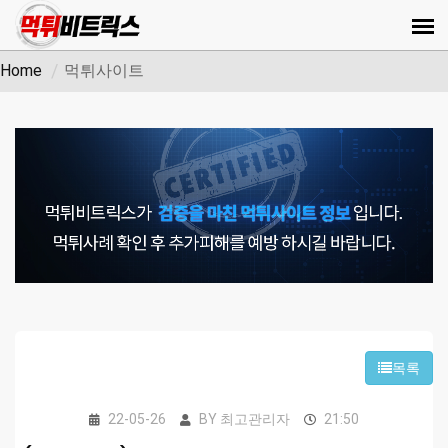
Home
먹튀사이트
목록
22-05-26
BY
최고관리자
21:50