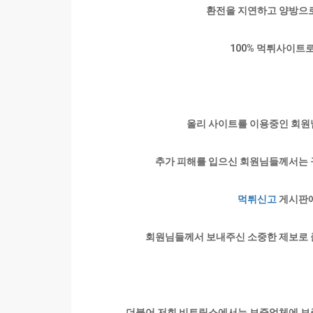
환전을 지연하고 양방으
100% 먹튀사이트
올리 사이트를 이용중인 회원
추가 피해를 입으신 회원님들께서는 
먹튀신고
게시판에
회원님들께서 보내주신 소중한 제보로 
더불어 저희 비트릭스에서는 보증업체에 보