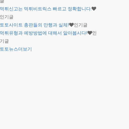
글
먹튀신고는 먹튀비트릭스 빠르고 정확합니다.
인기글
토토사이트 총판들의 만행과 실체!
인기글
먹튀유형과 예방방법에 대해서 알아봅시다!
인
기글
토토뉴스
더보기