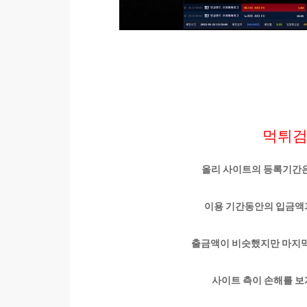
먹튀검
올리 사이트의 등록기간은
이용 기간동안의 입금액
출금액이 비슷했지만 마지막
사이트 측이 손해를 보