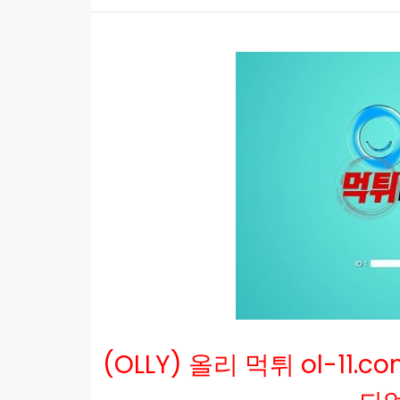
(OLLY) 올리 먹튀 ol-11