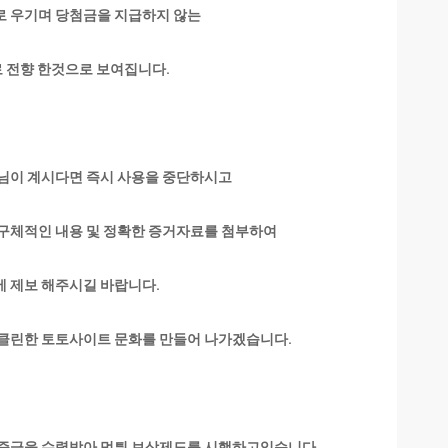
로 우기며 당첨금을 지급하지 않는
로 전향 한것으로 보여집니다.
님이 계시다면 즉시 사용을 중단하시고
구체적인 내용 및 정확한 증거자료를 첨부하여
 제보 해주시길 바랍니다.
클린한 토토사이트 문화를 만들어 나가겠습니다.
증금을 수령받아 먹튀 보상제도를 시행하고있습니다.