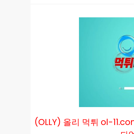
(OLLY) 올리 먹튀 ol-11