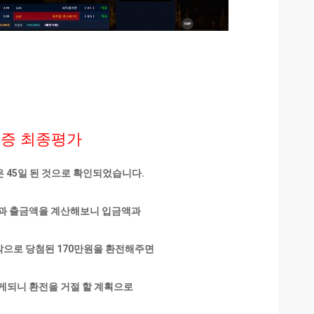
증 최종평가
 45일 된 것으로 확인되었습니다.
과 출금액을 계산해보니 입금액과
으로 당첨된 170만원을 환전해주면
게되니 환전을 거절 할 계획으로