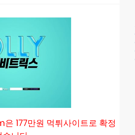
.com은 177만원 먹튀사이트로 확정