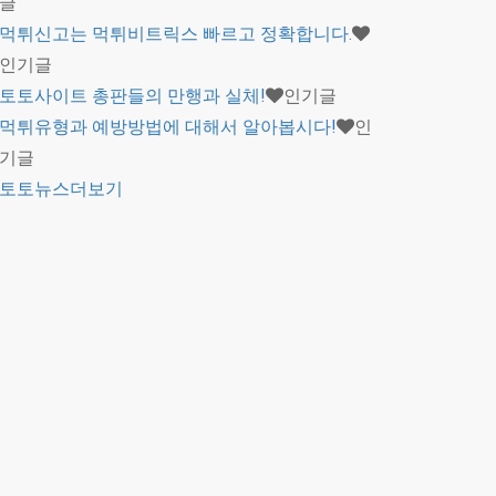
글
먹튀신고는 먹튀비트릭스 빠르고 정확합니다.
인기글
토토사이트 총판들의 만행과 실체!
인기글
먹튀유형과 예방방법에 대해서 알아봅시다!
인
기글
토토뉴스
더보기