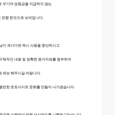
로 우기며 당첨금을 지급하지 않는
로 전향 한것으로 보여집니다.
님이 계시다면 즉시 사용을 중단하시고
구체적인 내용 및 정확한 증거자료를 첨부하여
 제보 해주시길 바랍니다.
클린한 토토사이트 문화를 만들어 나가겠습니다.
증금을 수령받아 먹튀 보상제도를 시행하고있습니다.