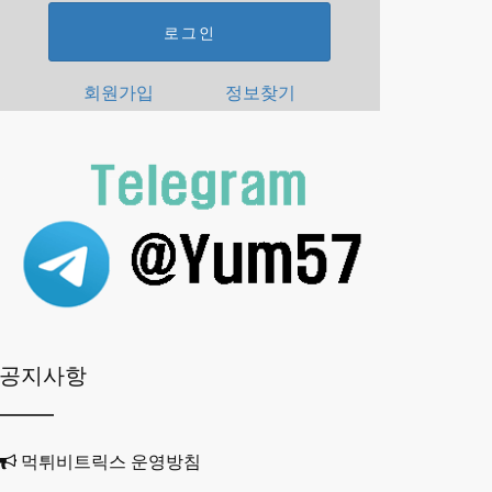
로그인
회원가입
정보찾기
공지사항
먹튀비트릭스 운영방침