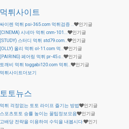
먹튀사이트
싸이렌 먹튀 psi-365.com 먹튀검증 …
인기글
(CINEMA) 시네마 먹튀 cnm-101.…
인기글
(STUDY) 스터디 먹튀 std79.com…
인기글
(OLLY) 올리 먹튀 ol-11.com 먹…
인기글
(PAIRING) 페어링 먹튀 pr-45.c…
인기글
토깨비 먹튀 toggabi120.com 먹튀…
인기글
먹튀사이트
더보기
토토뉴스
먹튀 걱정없는 토토 라이프 즐기는 방법
인기글
스포츠토토 승률 높이는 꿀팁정보모음
인기글
고배당 전략을 이용하여 수익을 내봅시다.
인기