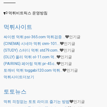
먹튀비트릭스 운영방침
먹튀사이트
싸이렌 먹튀 psi-365.com 먹튀검증 …
인기글
(CINEMA) 시네마 먹튀 cnm-101.…
인기글
(STUDY) 스터디 먹튀 std79.com…
인기글
(OLLY) 올리 먹튀 ol-11.com 먹…
인기글
(PAIRING) 페어링 먹튀 pr-45.c…
인기글
토깨비 먹튀 toggabi120.com 먹튀…
인기글
먹튀사이트
더보기
토토뉴스
먹튀 걱정없는 토토 라이프 즐기는 방법
인기글