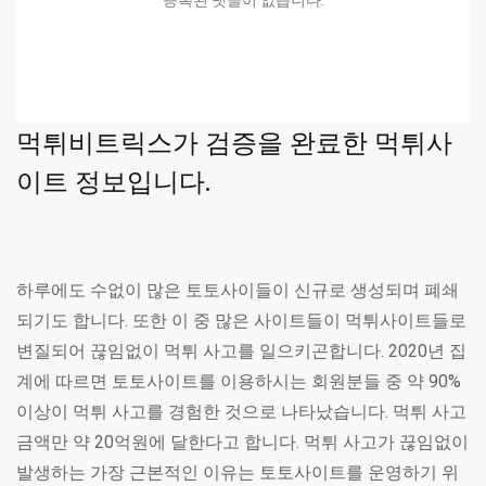
등록된 댓글이 없습니다.
먹튀비트릭스가 검증을 완료한 먹튀사
이트 정보입니다.
하루에도 수없이 많은 토토사이들이 신규로 생성되며 폐쇄
되기도 합니다. 또한 이 중 많은 사이트들이 먹튀사이트들로
변질되어 끊임없이 먹튀 사고를 일으키곤합니다. 2020년 집
계에 따르면 토토사이트를 이용하시는 회원분들 중 약 90%
이상이 먹튀 사고를 경험한 것으로 나타났습니다. 먹튀 사고
금액만 약 20억원에 달한다고 합니다. 먹튀 사고가 끊임없이
발생하는 가장 근본적인 이유는 토토사이트를 운영하기 위