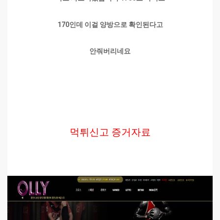
170인데 이걸 양방으로 확인된다고
안줘버리네요
먹튀신고 증거자료