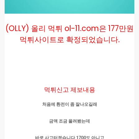
(OLLY) 올리 먹튀 ol-11.com은 177만원
먹튀사이트로 확정되었습니다.
먹튀신고 제보내용
처음에 환전이 좀 잘나오길래
금액 조금 올려봤는데
바로 사고터졌습니다 1700도 아니고