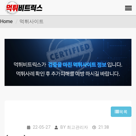
Home
먹튀사이트
목록
22-05-27
BY
최고관리자
21:38