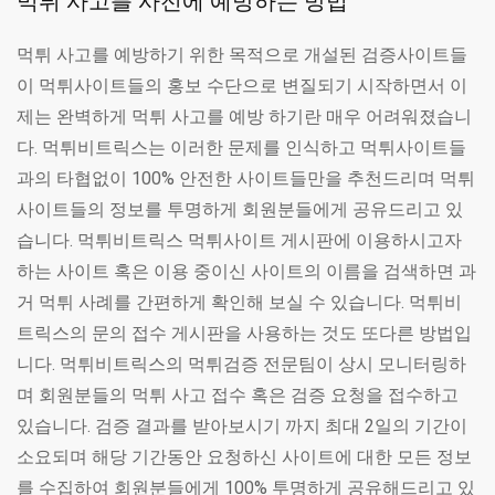
먹튀 사고를 사전에 예방하는 방법
먹튀 사고를 예방하기 위한 목적으로 개설된 검증사이트들
이 먹튀사이트들의 홍보 수단으로 변질되기 시작하면서 이
제는 완벽하게 먹튀 사고를 예방 하기란 매우 어려워졌습니
다. 먹튀비트릭스는 이러한 문제를 인식하고 먹튀사이트들
과의 타협없이 100% 안전한 사이트들만을 추천드리며 먹튀
사이트들의 정보를 투명하게 회원분들에게 공유드리고 있
습니다. 먹튀비트릭스 먹튀사이트 게시판에 이용하시고자
하는 사이트 혹은 이용 중이신 사이트의 이름을 검색하면 과
거 먹튀 사례를 간편하게 확인해 보실 수 있습니다. 먹튀비
트릭스의 문의 접수 게시판을 사용하는 것도 또다른 방법입
니다. 먹튀비트릭스의 먹튀검증 전문팀이 상시 모니터링하
며 회원분들의 먹튀 사고 접수 혹은 검증 요청을 접수하고
있습니다. 검증 결과를 받아보시기 까지 최대 2일의 기간이
소요되며 해당 기간동안 요청하신 사이트에 대한 모든 정보
를 수집하여 회원분들에게 100% 투명하게 공유해드리고 있