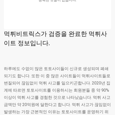
등록된 댓글이 없습니다.
먹튀비트릭스가 검증을 완료한 먹튀사
이트 정보입니다.
하루에도 수없이 많은 토토사이들이 신규로 생성되며 폐쇄
되기도 합니다. 또한 이 중 많은 사이트들이 먹튀사이트들로
변질되어 끊임없이 먹튀 사고를 일으키곤합니다. 2020년 집
계에 따르면 토토사이트를 이용하시는 회원분들 중 약 90%
이상이 먹튀 사고를 경험한 것으로 나타났습니다. 먹튀 사고
금액만 약 20억원에 달한다고 합니다. 먹튀 사고가 끊임없이
발생하는 가장 근본적인 이유는 토토사이트를 운영하기 위