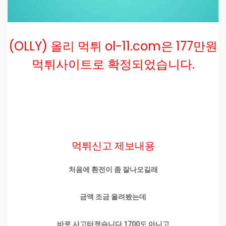
(OLLY) 올리 먹튀 ol-11.com은 177만원
먹튀사이트로 확정되었습니다.
먹튀신고 제보내용
처음에 환전이 좀 잘나오길래
금액 조금 올려봤는데
바로 사고터졌습니다 1700도 아니고