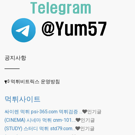
공지사항
먹튀비트릭스 운영방침
먹튀사이트
싸이렌 먹튀 psi-365.com 먹튀검증 …
인기글
(CINEMA) 시네마 먹튀 cnm-101.…
인기글
(STUDY) 스터디 먹튀 std79.com…
인기글