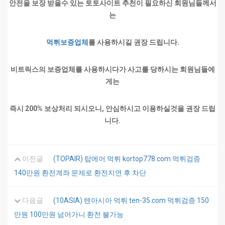
안전을 보장 받을수 있는 토토사이트 추천이 필요하신 회원님들께서
는
먹튀보증업체
를 사용하시길 권장 드립니다.
비트릭스의 보증업체를 사용하시다가 사고를 당하시는 회원님들에
게는
즉시 200% 보상처리 되시오니, 안심하시고 이용하실것을 권장 드립
니다.
이전글
(TOPAIR) 탑에어 먹튀 kortop778.com 먹튀검증
140만원 환전계좌 문제로 환전지연 후 차단
다음글
(10ASIA) 텐아시아 먹튀 ten-35.com 먹튀검증 150
만원 100만원 넘어가니 환전 불가능