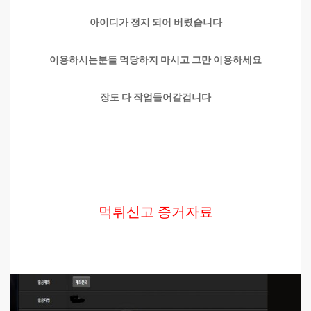
아이디가 정지 되어 버렸습니다
이용하시는분들 먹당하지 마시고 그만 이용하세요
장도 다 작업들어갈겁니다
먹튀신고 증거자료