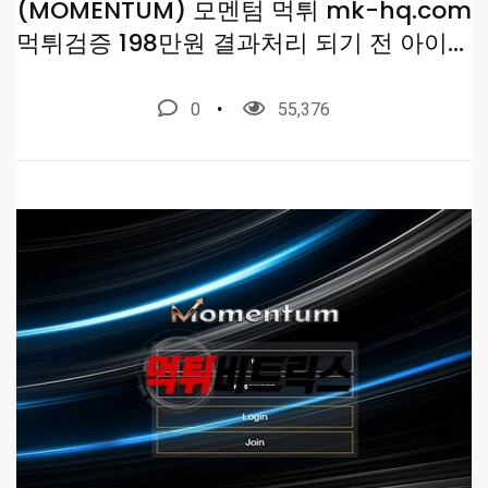
(MOMENTUM) 모멘텀 먹튀 mk-hq.com
먹튀검증 198만원 결과처리 되기 전 아이디
중지
0
55,376