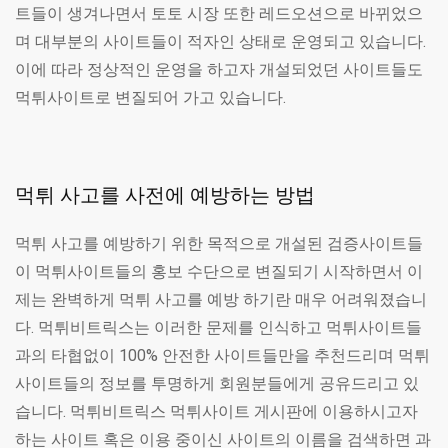
트들이 생겨나면서 토토 시장 또한 레드오션으로 바뀌었으
며 대부분의 사이트들이 적자인 상태로 운영되고 있습니다.
이에 따라 정상적인 운영을 하고자 개설되었던 사이트들도
먹튀사이트로 변질되어 가고 있습니다.
먹튀 사고를 사전에 예방하는 방법
먹튀 사고를 예방하기 위한 목적으로 개설된 검증사이트들
이 먹튀사이트들의 홍보 수단으로 변질되기 시작하면서 이
제는 완벽하게 먹튀 사고를 예방 하기란 매우 어려워졌습니
다. 먹튀비트릭스는 이러한 문제를 인식하고 먹튀사이트들
과의 타협없이 100% 안전한 사이트들만을 추천드리며 먹튀
사이트들의 정보를 투명하게 회원분들에게 공유드리고 있
습니다. 먹튀비트릭스 먹튀사이트 게시판에 이용하시고자
하는 사이트 혹은 이용 중이신 사이트의 이름을 검색하면 과