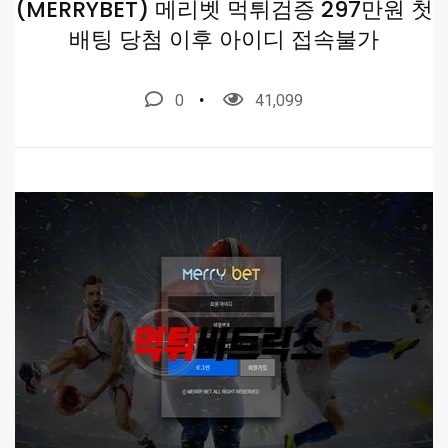
(MERRYBET) 메리벳 먹튀검증 297만원 첫
배팅 당첨 이후 아이디 접속불가
0
41,099