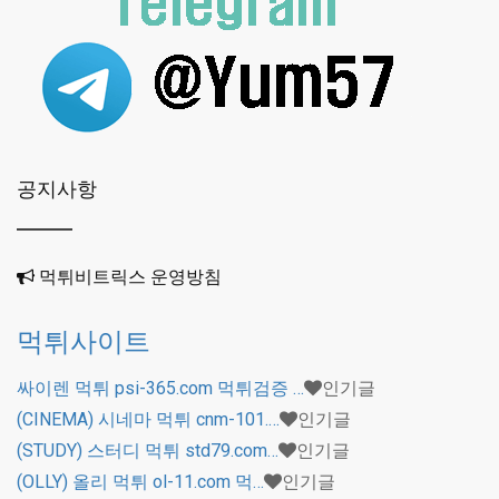
공지사항
먹튀비트릭스 운영방침
먹튀사이트
싸이렌 먹튀 psi-365.com 먹튀검증 …
인기글
(CINEMA) 시네마 먹튀 cnm-101.…
인기글
(STUDY) 스터디 먹튀 std79.com…
인기글
(OLLY) 올리 먹튀 ol-11.com 먹…
인기글