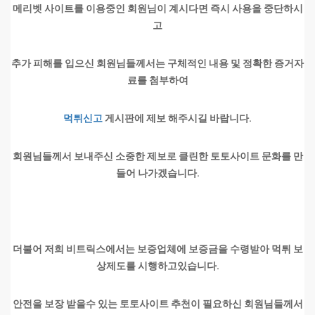
메리벳 사이트를 이용중인 회원님이 계시다면 즉시 사용을 중단하시
고
추가 피해를 입으신 회원님들께서는 구체적인 내용 및 정확한 증거자
료를 첨부하여
먹튀신고
게시판에 제보 해주시길 바랍니다.
회원님들께서 보내주신 소중한 제보로 클린한 토토사이트 문화를 만
들어 나가겠습니다.
더불어 저희 비트릭스에서는 보증업체에 보증금을 수령받아 먹튀 보
상제도를 시행하고있습니다.
안전을 보장 받을수 있는 토토사이트 추천이 필요하신 회원님들께서