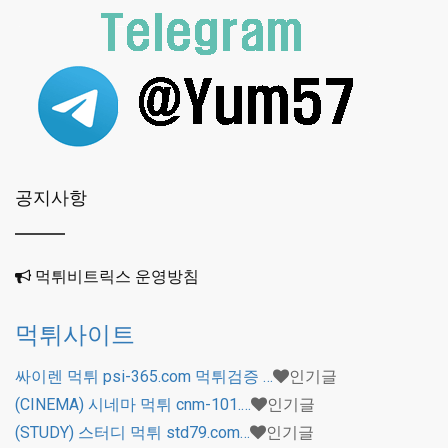
공지사항
먹튀비트릭스 운영방침
먹튀사이트
싸이렌 먹튀 psi-365.com 먹튀검증 …
인기글
(CINEMA) 시네마 먹튀 cnm-101.…
인기글
(STUDY) 스터디 먹튀 std79.com…
인기글