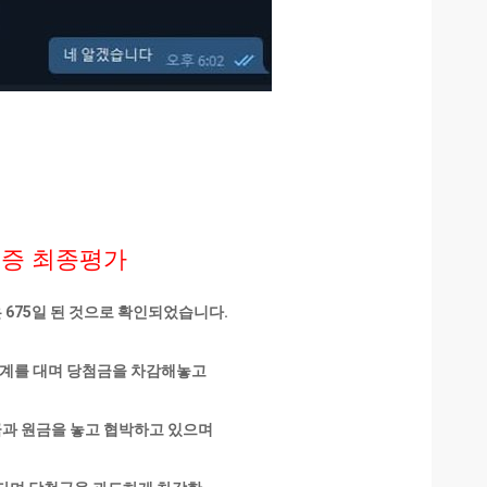
증 최종평가
675일 된 것으로 확인되었습니다.
핑계를 대며 당첨금을 차감해놓고
과 원금을 놓고 협박하고 있으며