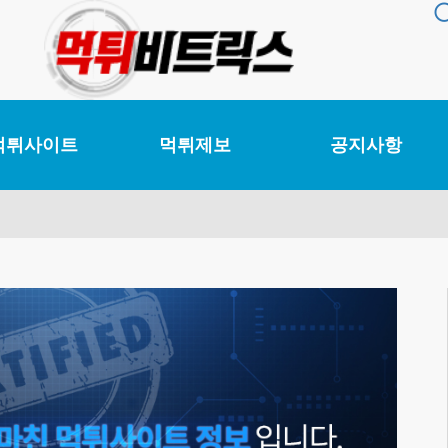
먹튀사이트
먹튀제보
공지사항