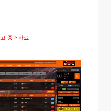
고 증거자료