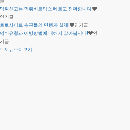
글
먹튀신고는 먹튀비트릭스 빠르고 정확합니다.
인기글
토토사이트 총판들의 만행과 실체!
인기글
먹튀유형과 예방방법에 대해서 알아봅시다!
인
기글
토토뉴스
더보기