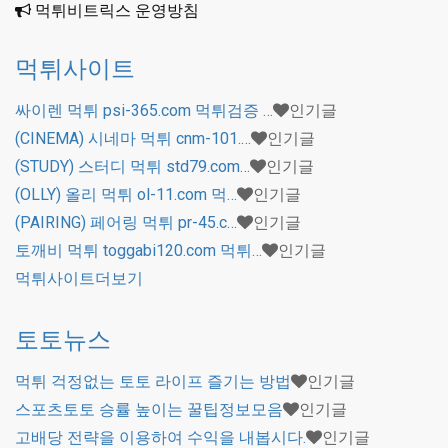
먹튀비트릭스 운영방침
먹튀사이트
싸이렌 먹튀 psi-365.com 먹튀검증 …
인기글
(CINEMA) 시네마 먹튀 cnm-101.…
인기글
(STUDY) 스터디 먹튀 std79.com…
인기글
(OLLY) 올리 먹튀 ol-11.com 먹…
인기글
(PAIRING) 페어링 먹튀 pr-45.c…
인기글
토깨비 먹튀 toggabi120.com 먹튀…
인기글
먹튀사이트
더보기
토토뉴스
먹튀 걱정없는 토토 라이프 즐기는 방법
인기글
스포츠토토 승률 높이는 꿀팁정보모음
인기글
고배당 전략을 이용하여 수익을 내봅시다.
인기글