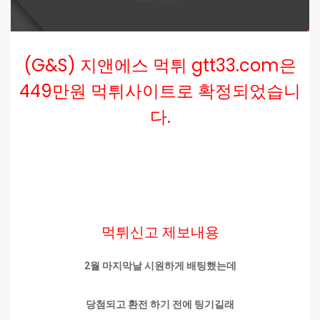
(G&S) 지앤에스 먹튀 gtt33.com은
449만원 먹튀사이트로 확정되었습니
다.
먹튀신고 제보내용
2월 마지막날 시원하게 배팅했는데
당첨되고 환전 하기 전에 팅기길래