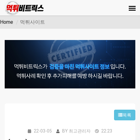
Home
먹튀사이트
목록
22-03-05
BY
최고관리자
22:23