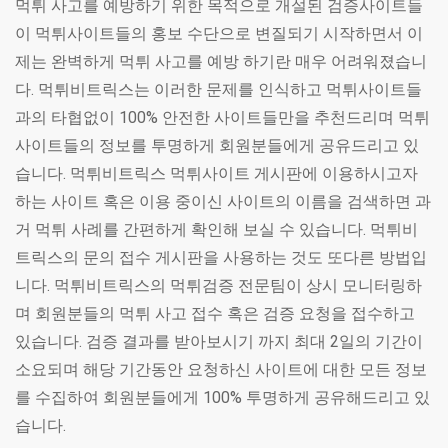
먹튀 사고를 예방하기 위한 목적으로 개설된 검증사이트들
이 먹튀사이트들의 홍보 수단으로 변질되기 시작하면서 이
제는 완벽하게 먹튀 사고를 예방 하기란 매우 어려워졌습니
다. 먹튀비트릭스는 이러한 문제를 인식하고 먹튀사이트들
과의 타협없이 100% 안전한 사이트들만을 추천드리며 먹튀
사이트들의 정보를 투명하게 회원분들에게 공유드리고 있
습니다. 먹튀비트릭스 먹튀사이트 게시판에 이용하시고자
하는 사이트 혹은 이용 중이신 사이트의 이름을 검색하면 과
거 먹튀 사례를 간편하게 확인해 보실 수 있습니다. 먹튀비
트릭스의 문의 접수 게시판을 사용하는 것도 또다른 방법입
니다. 먹튀비트릭스의 먹튀검증 전문팀이 상시 모니터링하
며 회원분들의 먹튀 사고 접수 혹은 검증 요청을 접수하고
있습니다. 검증 결과를 받아보시기 까지 최대 2일의 기간이
소요되며 해당 기간동안 요청하신 사이트에 대한 모든 정보
를 수집하여 회원분들에게 100% 투명하게 공유해드리고 있
습니다.