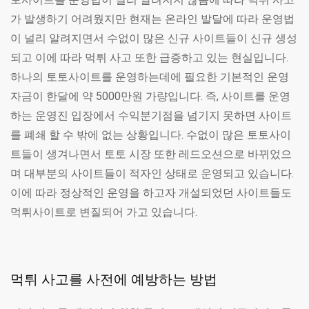
가 발생하기 어려웠지만 현재는 온라인 발달에 따라 운영법
이 널리 알려지면서 수없이 많은 신규 사이트들이 신규 생성
되고 이에 따라 먹튀 사고 또한 급증하고 있는 현실입니다.
하나의 토토사이트를 운영하는데에 필요한 기본적인 운영
자금이 한달에 약 5000만원 가량입니다. 즉, 사이트를 운영
하는 운영진 입장에서 수익분기점을 넘기지 못하면 사이트
를 폐쇄 할 수 밖에 없는 상황입니다. 수없이 많은 토토사이
트들이 생겨나면서 토토 시장 또한 레드오션으로 바뀌었으
며 대부분의 사이트들이 적자인 상태로 운영되고 있습니다.
이에 따라 정상적인 운영을 하고자 개설되었던 사이트들도
먹튀사이트로 변질되어 가고 있습니다.
먹튀 사고를 사전에 예방하는 방법