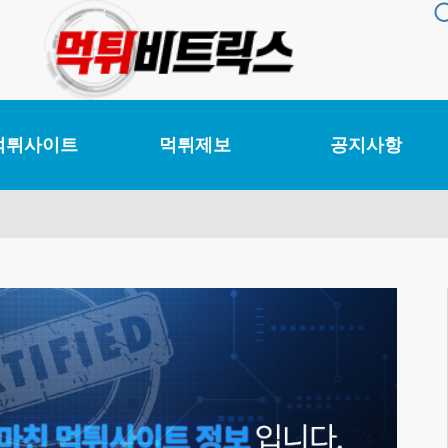
먹튀사이트
먹튀제보
공지사항