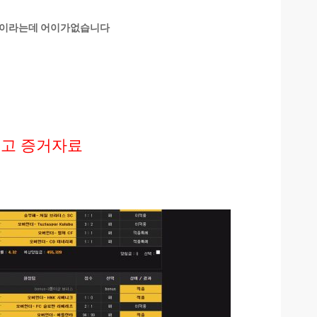
이라는데 어이가없습니다
고 증거자료