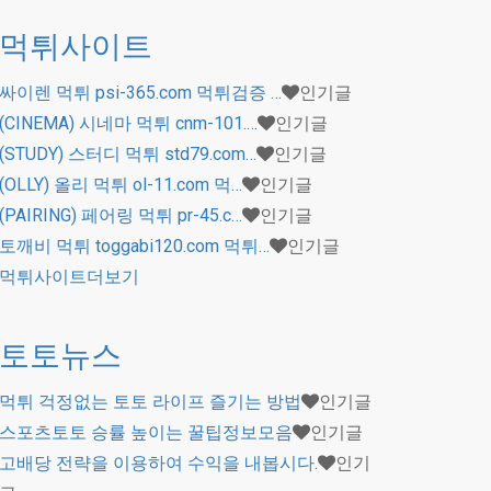
먹튀사이트
싸이렌 먹튀 psi-365.com 먹튀검증 …
인기글
(CINEMA) 시네마 먹튀 cnm-101.…
인기글
(STUDY) 스터디 먹튀 std79.com…
인기글
(OLLY) 올리 먹튀 ol-11.com 먹…
인기글
(PAIRING) 페어링 먹튀 pr-45.c…
인기글
토깨비 먹튀 toggabi120.com 먹튀…
인기글
먹튀사이트
더보기
토토뉴스
먹튀 걱정없는 토토 라이프 즐기는 방법
인기글
스포츠토토 승률 높이는 꿀팁정보모음
인기글
고배당 전략을 이용하여 수익을 내봅시다.
인기