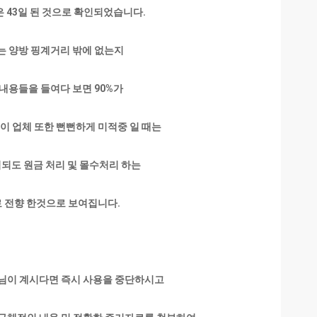
 43일 된 것으로 확인되었습니다.
는 양방 핑계거리 밖에 없는지
내용들을 들여다 보면 90%가
이 업체 또한 뻔뻔하게 미적중 일 때는
되도 원금 처리 및 몰수처리 하는
로 전향 한것으로 보여집니다.
님이 계시다면 즉시 사용을 중단하시고