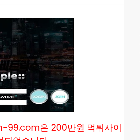
mm-99.com은 200만원 먹튀사이