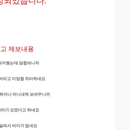
정되었습니다.
고 제보내용
 찍어뒀는데 당첨되니까
버리고 미당첨 처리하네요
 하더니 머니내역 보여주니까
이터가 꼬였다고 하네요
설퍼서 어이가 없네요