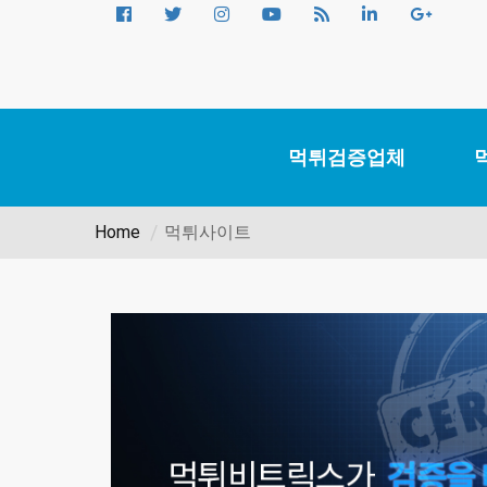
먹튀검증업체
Home
먹튀사이트