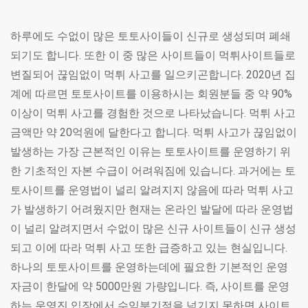
하루에도 수없이 많은 토토사이들이 신규로 생성되며 폐쇄
되기도 합니다. 또한 이 중 많은 사이트들이 먹튀사이트들로
변질되어 끊임없이 먹튀 사고를 일으키곤합니다. 2020년 집
계에 따르면 토토사이트를 이용하시는 회원분들 중 약 90%
이상이 먹튀 사고를 경험한 것으로 나타났습니다. 먹튀 사고
금액만 약 20억원에 달한다고 합니다. 먹튀 사고가 끊임없이
발생하는 가장 근본적인 이유는 토토사이트를 운영하기 위
한 기초적인 자본 수급이 어려워짐에 있습니다. 과거에는 토
토사이트를 운영법이 널리 알려지지 않음에 따라 먹튀 사고
가 발생하기 어려웠지만 현재는 온라인 발달에 따라 운영법
이 널리 알려지면서 수없이 많은 신규 사이트들이 신규 생성
되고 이에 따라 먹튀 사고 또한 급증하고 있는 현실입니다.
하나의 토토사이트를 운영하는데에 필요한 기본적인 운영
자금이 한달에 약 5000만원 가량입니다. 즉, 사이트를 운영
하는 운영진 입장에서 수익분기점을 넘기지 못하면 사이트