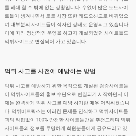
를 폐쇄 할 수 밖에 없는 상황입니다. 수없이 많은 토토사이
트들이 생겨나면서 토토 시장 또한 레드오션으로 바뀌었으
며 대부분의 사이트들이 적자인 상태로 운영되고 있습니다.
이에 따라 정상적인 운영을 하고자 개설되었던 사이트들도
먹튀사이트로 변질되어 가고 있습니다.
먹튀 사고를 사전에 예방하는 방법
먹튀 사고를 예방하기 위한 목적으로 개설된 검증사이트들
이 먹튀사이트들의 홍보 수단으로 변질되기 시작하면서 이
제는 완벽하게 먹튀 사고를 예방 하기란 매우 어려워졌습니
다. 먹튀비트릭스는 이러한 문제를 인식하고 먹튀사이트들
과의 타협없이 100% 안전한 사이트들만을 추천드리며 먹튀
사이트들의 정보를 투명하게 회원분들에게 공유드리고 있