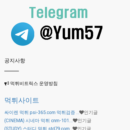
공지사항
먹튀비트릭스 운영방침
먹튀사이트
싸이렌 먹튀 psi-365.com 먹튀검증 …
인기글
(CINEMA) 시네마 먹튀 cnm-101.…
인기글
(STUDY) 스터디 먹튀 std79.com…
인기글