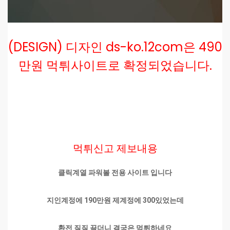
(DESIGN) 디자인 ds-ko.12com은 490
만원 먹튀사이트로 확정되었습니다.
먹튀신고 제보내용
클릭계열 파워볼 전용 사이트 입니다
지인계정에 190만원 제계정에 300있었는데
환전 질질 끌더니 결국은 먹튀하네요