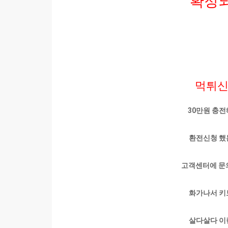
확정
먹튀신
30만원 충전
환전신청 했
고객센터에 문
화가나서 키
살다살다 이