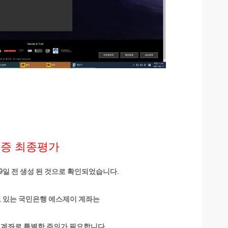
증 최종평가
9일 전 생성 된 것으로 확인되었습니다.
 있는 국민은행 에스제이 계좌는
계좌로 특별한 주의가 필요합니다.