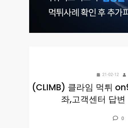
21-02-12
(CLIMB) 클라임 먹튀 o
좌,고객센터 답변
0