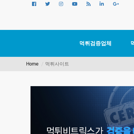
먹튀검증업체
Home
먹튀사이트