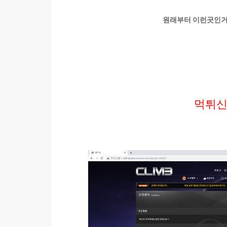
원래부터 이런곳인거
먹튀신