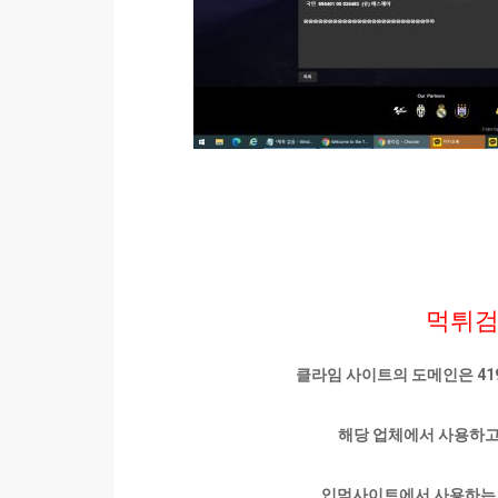
먹튀검
클라임 사이트의 도메인은 41
해당 업체에서 사용하고
입먹사이트에서 사용하는 