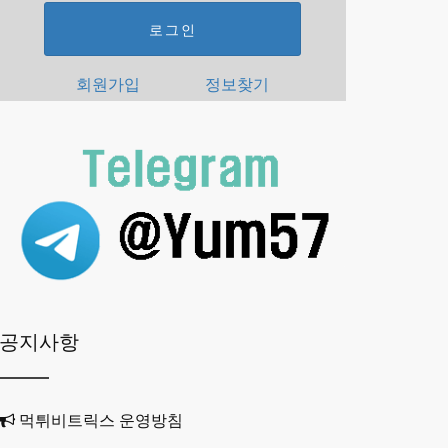
로그인
회원가입
정보찾기
공지사항
먹튀비트릭스 운영방침