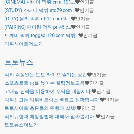
(CINEMA) 시네마 먹튀 cnm-101.…
인기글
(STUDY) 스터디 먹튀 std79.com…
인기글
(OLLY) 올리 먹튀 ol-11.com 먹…
인기글
(PAIRING) 페어링 먹튀 pr-45.c…
인기글
토깨비 먹튀 toggabi120.com 먹튀…
인기글
먹튀사이트
더보기
토토뉴스
먹튀 걱정없는 토토 라이프 즐기는 방법
인기글
스포츠토토 승률 높이는 꿀팁정보모음
인기글
고배당 전략을 이용하여 수익을 내봅시다.
인기글
먹튀신고는 먹튀비트릭스 빠르고 정확합니다.
인기글
토토사이트 총판들의 만행과 실체!
인기글
먹튀유형과 예방방법에 대해서 알아봅시다!
인기글
토토뉴스
더보기