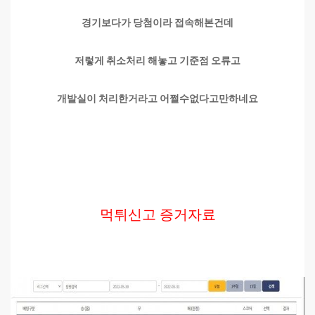
경기보다가 당첨이라 접속해본건데
저렇게 취소처리 해놓고 기준점 오류고
개발실이 처리한거라고 어쩔수없다고만하네요
먹튀신고 증거자료