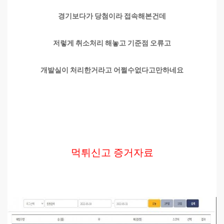
경기보다가 당첨이라 접속해본건데
저렇게 취소처리 해놓고 기준점 오류고
개발실이 처리한거라고 어쩔수없다고만하네요
먹튀신고 증거자료