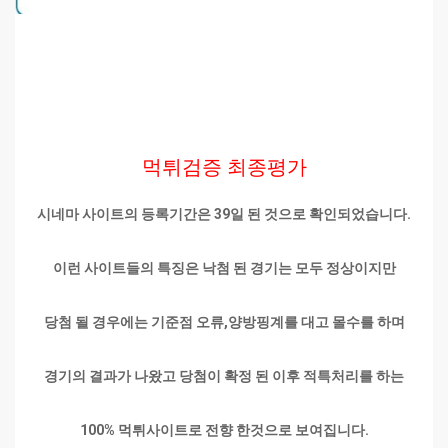
먹튀검증 최종평가
시네마 사이트의 등록기간은 39일 된 것으로 확인되었습니다.
이런 사이트들의 특징은 낙첨 된 경기는 모두 정상이지만
당첨 될 경우에는 기준점 오류,양방핑계를 대고 몰수를 하며
경기의 결과가 나왔고 당첨이 확정 된 이후 적특처리를 하는
100% 먹튀사이트로 전향 한것으로 보여집니다.