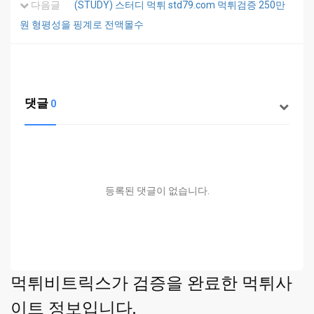
다음글
(STUDY) 스터디 먹튀 std79.com 먹튀검증 250만
원 형평성을 핑계로 전액몰수
댓글
0
등록된 댓글이 없습니다.
먹튀비트릭스가 검증을 완료한 먹튀사
이트 정보입니다.