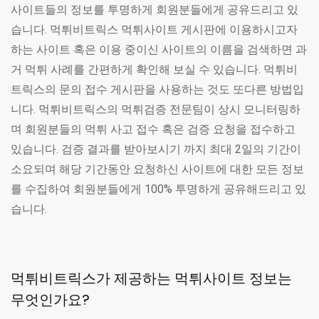
사이트들의 정보를 투명하게 회원분들에게 공유드리고 있
습니다. 먹튀비트릭스 먹튀사이트 게시판에 이용하시고자
하는 사이트 혹은 이용 중이신 사이트의 이름을 검색하면 과
거 먹튀 사례를 간편하게 확인해 보실 수 있습니다. 먹튀비
트릭스의 문의 접수 게시판을 사용하는 것도 또다른 방법입
니다. 먹튀비트릭스의 먹튀검증 전문팀이 상시 모니터링하
며 회원분들의 먹튀 사고 접수 혹은 검증 요청을 접수하고
있습니다. 검증 결과를 받아보시기 까지 최대 2일의 기간이
소요되며 해당 기간동안 요청하신 사이트에 대한 모든 정보
를 수집하여 회원분들에게 100% 투명하게 공유해드리고 있
습니다.
먹튀비트릭스가 제공하는 먹튀사이트 정보는
무엇인가요?