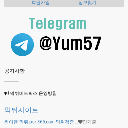
회원가입
정보찾기
공지사항
먹튀비트릭스 운영방침
먹튀사이트
싸이렌 먹튀 psi-365.com 먹튀검증 …
인기글