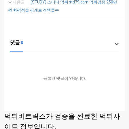
다음글
(STUDY) 스터디 먹튀 std79.com 먹튀검증 250만
원 형평성을 핑계로 전액몰수
댓글
0
등록된 댓글이 없습니다.
먹튀비트릭스가 검증을 완료한 먹튀사
이트 정보입니다.