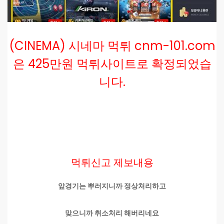
(CINEMA) 시네마 먹튀 cnm-101.com
은 425만원 먹튀사이트로 확정되었습
니다.
먹튀신고 제보내용
앞경기는 뿌러지니까 정상처리하고
맞으니까 취소처리 해버리네요