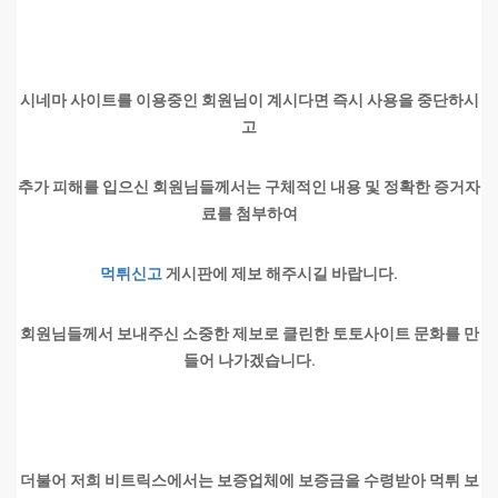
시네마 사이트를 이용중인 회원님이 계시다면 즉시 사용을 중단하시
고
추가 피해를 입으신 회원님들께서는 구체적인 내용 및 정확한 증거자
료를 첨부하여
먹튀신고
게시판에 제보 해주시길 바랍니다.
회원님들께서 보내주신 소중한 제보로 클린한 토토사이트 문화를 만
들어 나가겠습니다.
더불어 저희 비트릭스에서는 보증업체에 보증금을 수령받아 먹튀 보