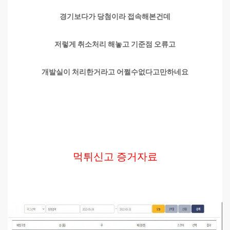
경기보다가 당첨이라 접속해본건데
저렇게 취소처리 해놓고 기준점 오류고
개발실이 처리한거라고 어쩔수없다고만하네요
먹튀신고 증거자료