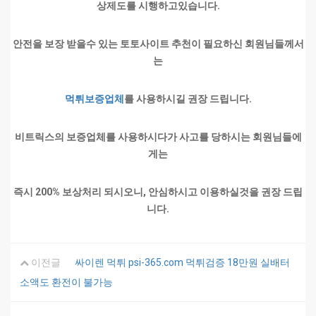
상제도를 시행하고있습니다.
안전을 보장 받을수 있는 토토사이트 추천이 필요하신 회원님들께서
는
먹튀보증업체
를 사용하시길 권장 드립니다.
비트릭스의 보증업체를 사용하시다가 사고를 당하시는 회원님들에
게는
즉시 200% 보상처리 되시오니, 안심하시고 이용하실것을 권장 드립
니다.
이전글
싸이렌 먹튀 psi-365.com 먹튀검증 18만원 실배터
소액도 환전이 불가능